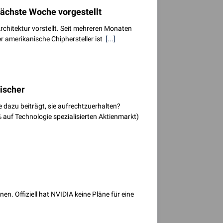
ächste Woche vorgestellt
chitektur vorstellt. Seit mehreren Monaten
er amerikanische Chiphersteller ist
[...]
ischer
 dazu beiträgt, sie aufrechtzuerhalten?
auf Technologie spezialisierten Aktienmarkt)
. Offiziell hat NVIDIA keine Pläne für eine