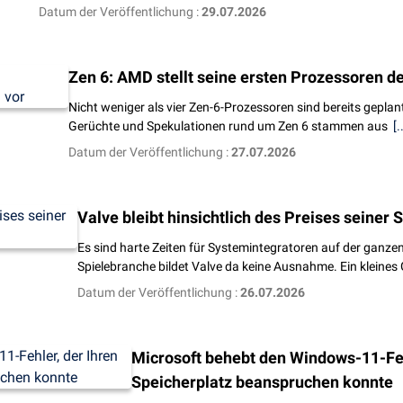
Datum der Veröffentlichung :
29.07.2026
Zen 6: AMD stellt seine ersten Prozessoren d
Nicht weniger als vier Zen-6-Prozessoren sind bereits geplant
Gerüchte und Spekulationen rund um Zen 6 stammen aus
[.
Datum der Veröffentlichung :
27.07.2026
Valve bleibt hinsichtlich des Preises seine
Es sind harte Zeiten für Systemintegratoren auf der ganzen
Spielebranche bildet Valve da keine Ausnahme. Ein kleines
Datum der Veröffentlichung :
26.07.2026
Microsoft behebt den Windows-11-Feh
Speicherplatz beanspruchen konnte