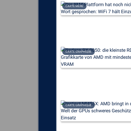
CARTE MÈRE
CARTE GRAPHIQUE
CARTE GRAPHIQUE