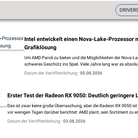
DRIVER
Intel entwickelt einen Nova-Lake-Prozessor m
Grafiklösung
Um AMD Paroli zu bieten und die Möglichkeiten der Nova-Lak
schweres Geschütz ins Spiel. Viele Jahre lang war es absolu
Datum der Veröffentlichung :
05.08.2026
Erster Test der Radeon RX 9050: Deutlich geringere 
Das ist zwar keine große Überraschung, aber die Radeon RX 9050 ist
vor wenigen Tagen darüber berichtet: AMD plant, sein Sortiment zu 
Datum der Veröffentlichung :
03.08.2026