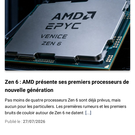
Zen 6 : AMD présente ses premiers processeurs de
nouvelle génération
Pas moins de quatre processeurs Zen 6 sont déjà prévus, mais
aucun pour les particuliers. Les premières rumeurs et les premiers
bruits de couloir autour de Zen 6 ne datent
[...]
Publié le :
27/07/2026