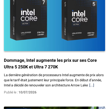
Dommage, Intel augmente les prix sur ses Core
Ultra 5 250K et Ultra 7 270K
La dernière génération de processeurs Intel augmente de prix alors
que le tarif était justement leur principale force. En début d’année,
Intel a décidé de renouveler son architecture Arrow Lake
[...]
Publié le :
10/07/2026