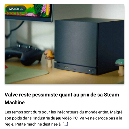
MATÉRIEL
Valve reste pessimiste quant au prix de sa Steam
Machine
Les temps sont durs pour les intégrateurs du monde entier. Malgré
son poids dans l’industrie du jeu vidéo PC, Valve ne déroge pas à la
règle. Petite machine destinée à
[...]