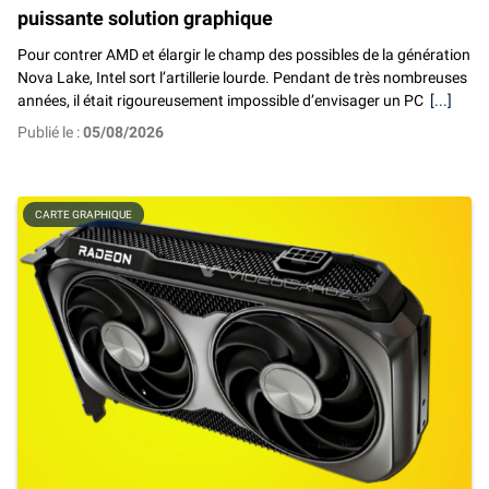
puissante solution graphique
Pour contrer AMD et élargir le champ des possibles de la génération
Nova Lake, Intel sort l’artillerie lourde. Pendant de très nombreuses
années, il était rigoureusement impossible d’envisager un PC
[...]
Publié le :
05/08/2026
CARTE GRAPHIQUE