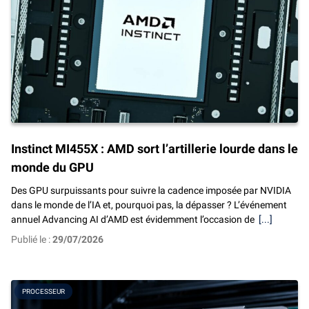
Instinct MI455X : AMD sort l’artillerie lourde dans le
monde du GPU
Des GPU surpuissants pour suivre la cadence imposée par NVIDIA
dans le monde de l’IA et, pourquoi pas, la dépasser ? L’événement
annuel Advancing AI d’AMD est évidemment l’occasion de
[...]
Publié le :
29/07/2026
PROCESSEUR