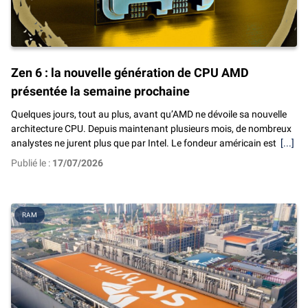
Zen 6 : la nouvelle génération de CPU AMD
présentée la semaine prochaine
Quelques jours, tout au plus, avant qu’AMD ne dévoile sa nouvelle
architecture CPU. Depuis maintenant plusieurs mois, de nombreux
analystes ne jurent plus que par Intel. Le fondeur américain est
[...]
Publié le :
17/07/2026
RAM