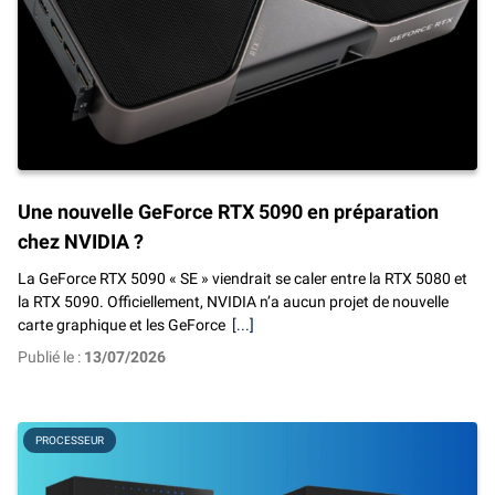
Une nouvelle GeForce RTX 5090 en préparation
chez NVIDIA ?
La GeForce RTX 5090 « SE » viendrait se caler entre la RTX 5080 et
la RTX 5090. Officiellement, NVIDIA n’a aucun projet de nouvelle
carte graphique et les GeForce
[...]
Publié le :
13/07/2026
PROCESSEUR