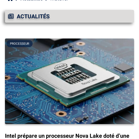
ACTUALITÉS
PROCESSEUR
Intel prépare un processeur Nova Lake doté d’une