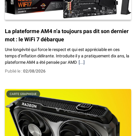
La plateforme AM4 n’a toujours pas dit son dernier
mot : le WiFi 7 débarque
Une longévité qui force le respect et qui est appréciable en ces
temps d’inflation délirante. Introduite il y a pratiquement dix ans, la
plateforme AM4 a été pensée par AMD
[...]
Publié le :
02/08/2026
CARTE GRAPHIQUE