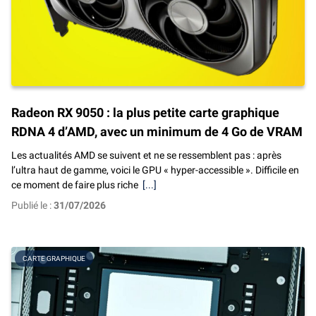
Radeon RX 9050 : la plus petite carte graphique
RDNA 4 d’AMD, avec un minimum de 4 Go de VRAM
Les actualités AMD se suivent et ne se ressemblent pas : après
l’ultra haut de gamme, voici le GPU « hyper-accessible ». Difficile en
ce moment de faire plus riche
[...]
Publié le :
31/07/2026
CARTE GRAPHIQUE