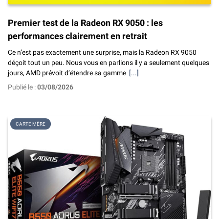
Premier test de la Radeon RX 9050 : les
performances clairement en retrait
Ce n’est pas exactement une surprise, mais la Radeon RX 9050
déçoit tout un peu. Nous vous en parlions il y a seulement quelques
jours, AMD prévoit d’étendre sa gamme
[...]
Publié le :
03/08/2026
CARTE MÈRE