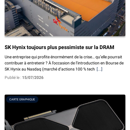
SK Hynix toujours plus pessimiste sur la DRAM
Une entreprise qui profite énormément de la crise… qu’elle pourrait
contribuer à entretenir ? À l’occasion de l’introduction en Bourse de
SK Hynix au Nasdaq (marché d’actions 100 % tech
[...]
Publié le :
15/07/2026
CARTE GRAPHIQUE