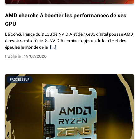
AMD cherche à booster les performances de ses
GPU
La concurrence du DLSS de NVIDIA et de l’XeSS d’Intel pousse AMD
à revoir sa stratégie. Si NVIDIA domine toujours de la tête et des
épaules le monde de la
[...]
Publié le :
19/07/2026
PROCESSEUR