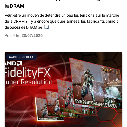
la DRAM
Peut-être un moyen de détendre un peu les tensions sur le marché
de la DRAM ? Il y a encore quelques années, les fabricants chinois
de puces de DRAM se
[...]
Publié le :
20/07/2026
CARTE GRAPHIQUE