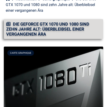
GTX 1070 und 1080 sind zehn Jahre alt: Überbleibsel
einer vergangenen Ära
DIE GEFORCE GTX 1070 UND 1080 SIND
ZEHN JAHRE ALT: ÜBERBLEIBSEL EINER
VERGANGENEN ÄRA
CARTE GRAPHIQUE