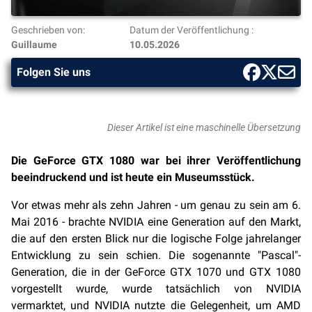
Geschrieben von:
Datum der Veröffentlichung :
Guillaume
10.05.2026
Folgen Sie uns
Dieser Artikel ist eine maschinelle Übersetzung
Die GeForce GTX 1080 war bei ihrer Veröffentlichung
beeindruckend und ist heute ein Museumsstück.
Vor etwas mehr als zehn Jahren - um genau zu sein am 6.
Mai 2016 - brachte NVIDIA eine Generation auf den Markt,
die auf den ersten Blick nur die logische Folge jahrelanger
Entwicklung zu sein schien. Die sogenannte "Pascal"-
Generation, die in der GeForce GTX 1070 und GTX 1080
vorgestellt wurde, wurde tatsächlich von NVIDIA
vermarktet, und NVIDIA nutzte die Gelegenheit, um AMD