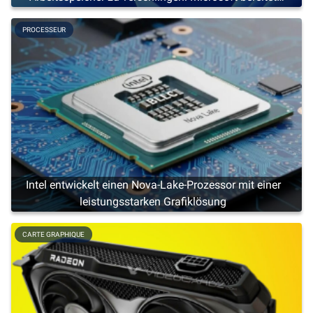
eine Schlankheitskur vor
PROCESSEUR
Intel entwickelt einen Nova-Lake-Prozessor mit einer
leistungsstarken Grafiklösung
CARTE GRAPHIQUE