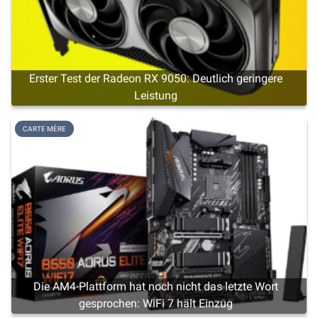
Erster Test der Radeon RX 9050: Deutlich geringere
Leistung
CARTE MÈRE
Die AM4-Plattform hat noch nicht das letzte Wort
gesprochen: WiFi 7 hält Einzug