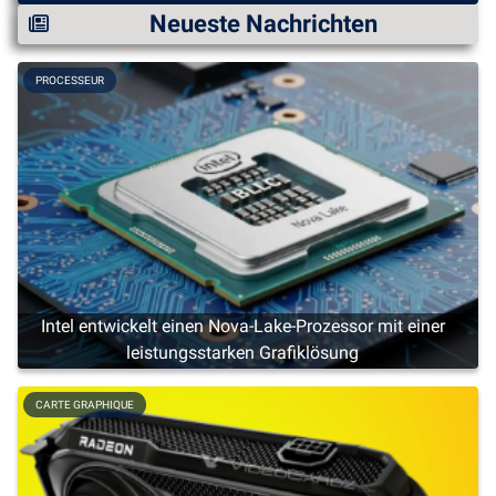
Neueste Nachrichten
PROCESSEUR
Intel entwickelt einen Nova-Lake-Prozessor mit einer
leistungsstarken Grafiklösung
CARTE GRAPHIQUE