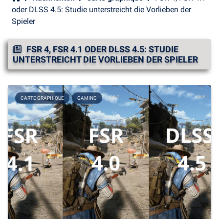
oder DLSS 4.5: Studie unterstreicht die Vorlieben der
Spieler
FSR 4, FSR 4.1 ODER DLSS 4.5: STUDIE
UNTERSTREICHT DIE VORLIEBEN DER SPIELER
CARTE GRAPHIQUE
GAMING