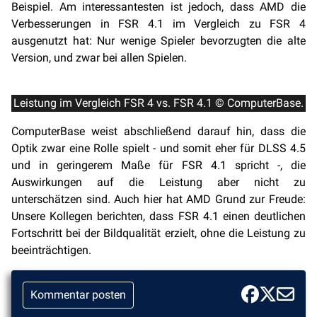
Beispiel. Am interessantesten ist jedoch, dass AMD die
Verbesserungen in FSR 4.1 im Vergleich zu FSR 4
ausgenutzt hat: Nur wenige Spieler bevorzugten die alte
Version, und zwar bei allen Spielen.
Leistung im Vergleich FSR 4 vs. FSR 4.1 © ComputerBase.
ComputerBase weist abschließend darauf hin, dass die
Optik zwar eine Rolle spielt - und somit eher für DLSS 4.5
und in geringerem Maße für FSR 4.1 spricht -, die
Auswirkungen auf die Leistung aber nicht zu
unterschätzen sind. Auch hier hat AMD Grund zur Freude:
Unsere Kollegen berichten, dass FSR 4.1 einen deutlichen
Fortschritt bei der Bildqualität erzielt, ohne die Leistung zu
beeinträchtigen.
Kommentar posten