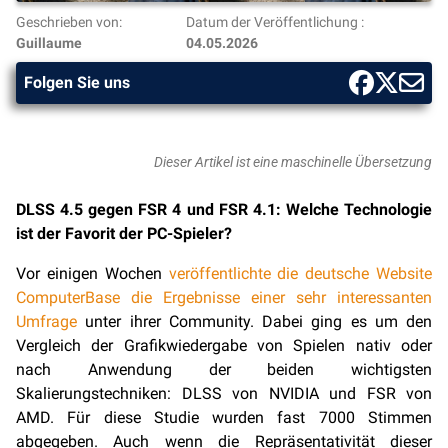
Geschrieben von:
Datum der Veröffentlichung :
Guillaume
04.05.2026
Folgen Sie uns
Dieser Artikel ist eine maschinelle Übersetzung
DLSS 4.5 gegen FSR 4 und FSR 4.1: Welche Technologie
ist der Favorit der PC-Spieler?
Vor einigen Wochen
veröffentlichte die deutsche Website
ComputerBase die Ergebnisse einer sehr interessanten
Umfrage
unter ihrer Community. Dabei ging es um den
Vergleich der Grafikwiedergabe von Spielen nativ oder
nach Anwendung der beiden wichtigsten
Skalierungstechniken: DLSS von NVIDIA und FSR von
AMD. Für diese Studie wurden fast 7000 Stimmen
abgegeben. Auch wenn die Repräsentativität dieser