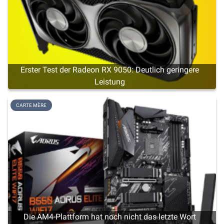
Erster Test der Radeon RX 9050: Deutlich geringere
Leistung
CARTE MÈRE
Die AM4-Plattform hat noch nicht das letzte Wort