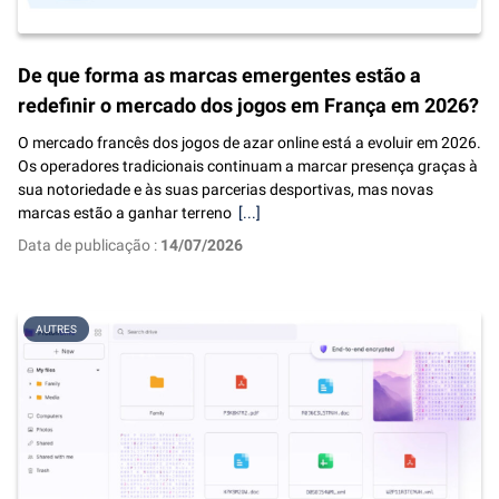
De que forma as marcas emergentes estão a
redefinir o mercado dos jogos em França em 2026?
O mercado francês dos jogos de azar online está a evoluir em 2026.
Os operadores tradicionais continuam a marcar presença graças à
sua notoriedade e às suas parcerias desportivas, mas novas
marcas estão a ganhar terreno
[...]
Data de publicação :
14/07/2026
AUTRES