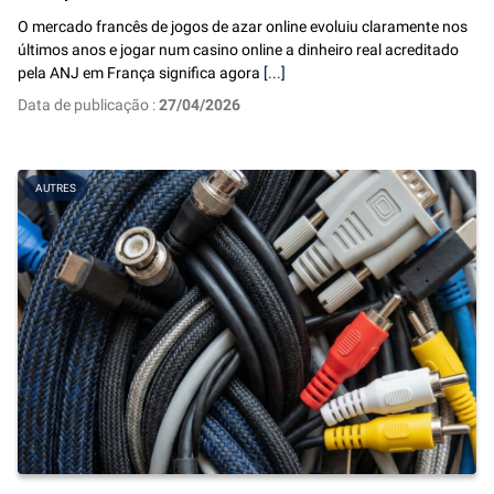
O mercado francês de jogos de azar online evoluiu claramente nos
últimos anos e jogar num casino online a dinheiro real acreditado
pela ANJ em França significa agora
[...]
Data de publicação :
27/04/2026
AUTRES