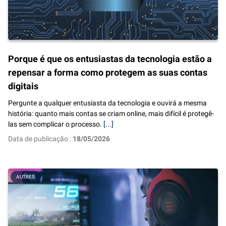
Porque é que os entusiastas da tecnologia estão a
repensar a forma como protegem as suas contas
digitais
Pergunte a qualquer entusiasta da tecnologia e ouvirá a mesma
história: quanto mais contas se criam online, mais difícil é protegê-
las sem complicar o processo.
[...]
Data de publicação :
18/05/2026
AUTRES