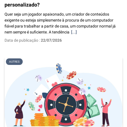
personalizado?
Quer seja um jogador apaixonado, um criador de conteúdos
exigente ou esteja simplesmente à procura de um computador
fiável para trabalhar a partir de casa, um computador normal já
nem sempre é suficiente. A tendência
[...]
Data de publicação :
22/07/2026
AUTRES