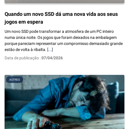
Quando um novo SSD dá uma nova vida aos seus
jogos em espera
Um novo SSD pode transformar a atmosfera de um PC inteiro
numa única noite. Os jogos que foram deixados na embalagem
porque pareciam representar um compromisso demasiado grande
estão de volta à ribalta.
[...]
Data de publicação :
07/04/2026
AUTRES