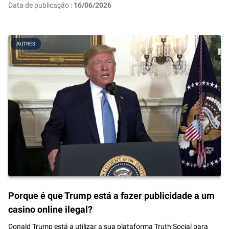
Data de publicação :
16/06/2026
AUTRES
Porque é que Trump está a fazer publicidade a um
casino online ilegal?
Donald Trump está a utilizar a sua plataforma Truth Social para