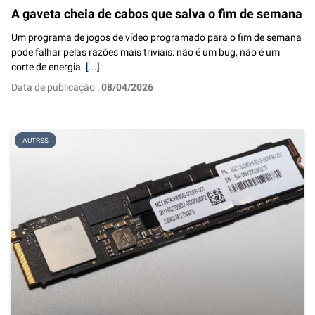
A gaveta cheia de cabos que salva o fim de semana
Um programa de jogos de vídeo programado para o fim de semana
pode falhar pelas razões mais triviais: não é um bug, não é um
corte de energia.
[...]
Data de publicação :
08/04/2026
AUTRES