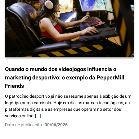
Quando o mundo dos videojogos influencia o
marketing desportivo: o exemplo da PepperMill
Friends
O patrocínio desportivo já não se resume apenas à exibição de um
logótipo numa camisola. Hoje em dia, as marcas tecnológicas, as
plataformas digitais e as empresas que operam no setor dos
serviços online
[...]
Data de publicação :
30/06/2026