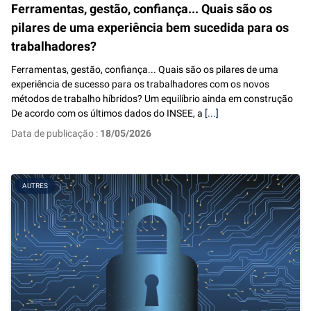
Ferramentas, gestão, confiança... Quais são os
pilares de uma experiência bem sucedida para os
trabalhadores?
Ferramentas, gestão, confiança... Quais são os pilares de uma
experiência de sucesso para os trabalhadores com os novos
métodos de trabalho híbridos? Um equilíbrio ainda em construção
De acordo com os últimos dados do INSEE, a
[...]
Data de publicação :
18/05/2026
AUTRES