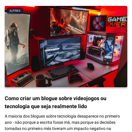
AUTRES
Como criar um blogue sobre videojogos ou
tecnologia que seja realmente lido
A maioria dos blogues sobre tecnologia desaparece no primeiro
ano - não porque a escrita fosse má, mas porque as decisões
tomadas no primeiro mês tiveram um impacto negativo na