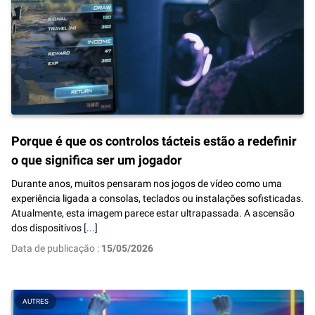
Porque é que os controlos tácteis estão a redefinir
o que significa ser um jogador
Durante anos, muitos pensaram nos jogos de vídeo como uma
experiência ligada a consolas, teclados ou instalações sofisticadas.
Atualmente, esta imagem parece estar ultrapassada. A ascensão
dos dispositivos
[...]
Data de publicação :
15/05/2026
AUTRES