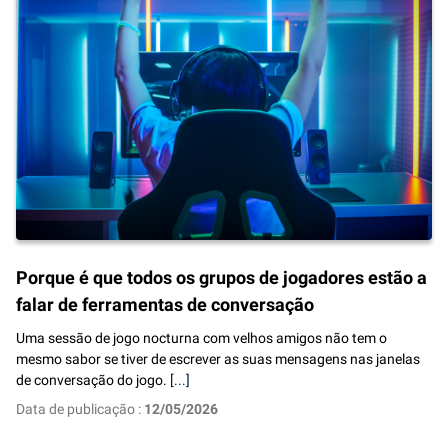
Porque é que todos os grupos de jogadores estão a
falar de ferramentas de conversação
Uma sessão de jogo nocturna com velhos amigos não tem o
mesmo sabor se tiver de escrever as suas mensagens nas janelas
de conversação do jogo.
[...]
Data de publicação :
12/05/2026