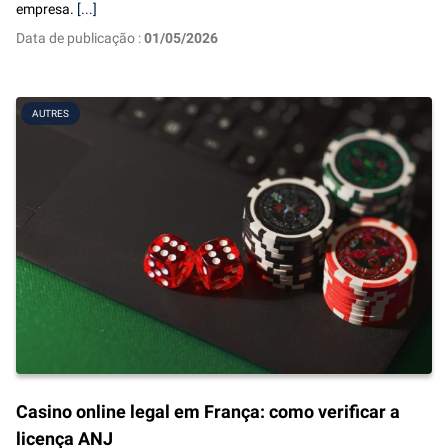
empresa.
[...]
Data de publicação :
01/05/2026
AUTRES
Casino online legal em França: como verificar a
licença ANJ