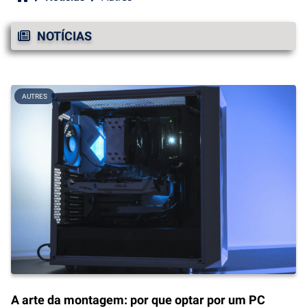
NOTÍCIAS
AUTRES
A arte da montagem: por que optar por um PC