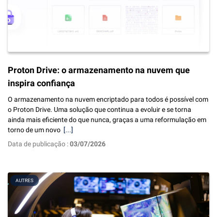
Proton Drive: o armazenamento na nuvem que
inspira confiança
O armazenamento na nuvem encriptado para todos é possível com
o Proton Drive. Uma solução que continua a evoluir e se torna
ainda mais eficiente do que nunca, graças a uma reformulação em
torno de um novo
[...]
Data de publicação :
03/07/2026
AUTRES