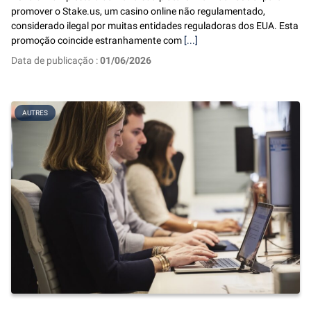
promover o Stake.us, um casino online não regulamentado,
considerado ilegal por muitas entidades reguladoras dos EUA. Esta
promoção coincide estranhamente com
[...]
Data de publicação :
01/06/2026
AUTRES