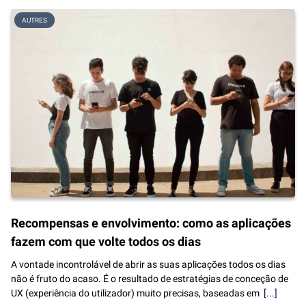
AUTRES
Recompensas e envolvimento: como as aplicações
fazem com que volte todos os dias
A vontade incontrolável de abrir as suas aplicações todos os dias
não é fruto do acaso. É o resultado de estratégias de conceção de
UX (experiência do utilizador) muito precisas, baseadas em
[...]