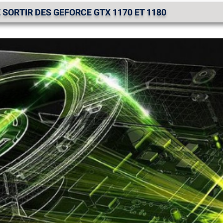
E SORTIR DES GEFORCE GTX 1170 ET 1180