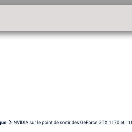
que
NVIDIA sur le point de sortir des GeForce GTX 1170 et 11