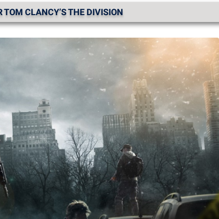
 TOM CLANCY’S THE DIVISION