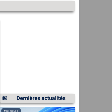
Dernières actualités
MICROSOFT