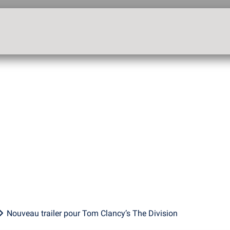
Nouveau trailer pour Tom Clancy’s The Division