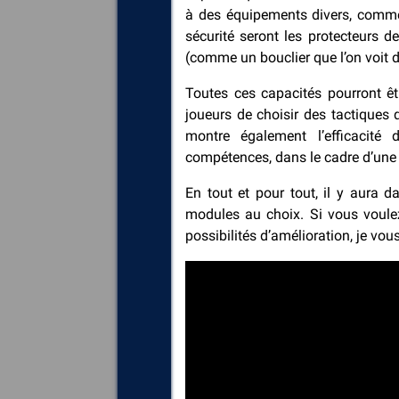
à des équipements divers, comme
sécurité seront les protecteurs 
(comme un bouclier que l’on voit d
Toutes ces capacités pourront êt
joueurs de choisir des tactiques 
montre également l’efficacit
compétences, dans le cadre d’une 
En tout et pour tout, il y aura 
modules au choix. Si vous voulez
possibilités d’amélioration, je vou