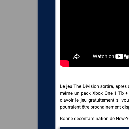
Le jeu The Division sortira, après
même un pack Xbox One 1 Tb + The
d’avoir le jeu gratuitement si vo
pourraient être prochainement dis
Bonne décontamination de New-Yor