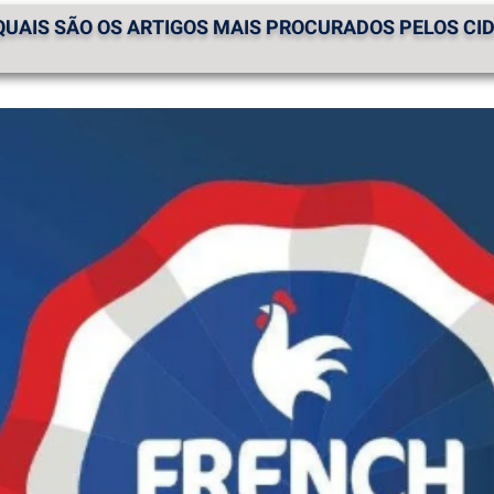
 QUAIS SÃO OS ARTIGOS MAIS PROCURADOS PELOS CI