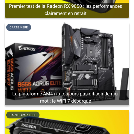
Premier test de la Radeon RX 9050 : les performances
clairement en retrait
CARTE MÈRE
La plateforme AM4 n’a toujours pas dit son dernier
mot : le WiFi 7 débarque
CARTE GRAPHIQUE