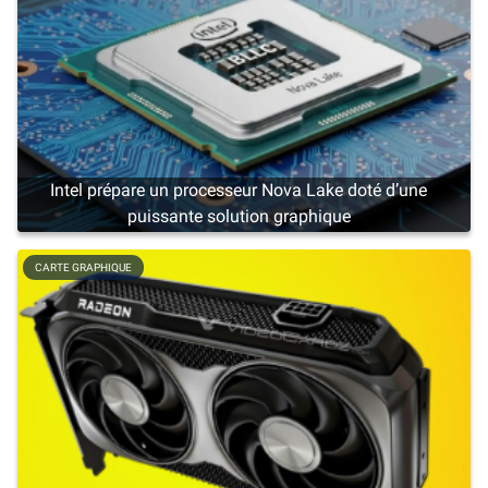
Intel prépare un processeur Nova Lake doté d’une
puissante solution graphique
CARTE GRAPHIQUE