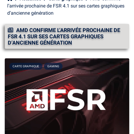
l’arrivée prochaine de FSR 4.1 sur ses cartes graphiques
d’ancienne génération
AMD CONFIRME L’ARRIVÉE PROCHAINE DE
FSR 4.1 SUR SES CARTES GRAPHIQUES
D’ANCIENNE GÉNÉRATION
CARTE GRAPHIQUE
GAMING