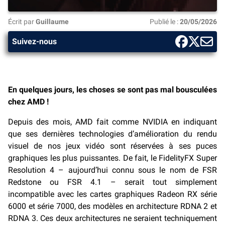
Écrit par
Guillaume
Publié le :
20/05/2026
Suivez-nous
En quelques jours, les choses se sont pas mal bousculées
chez AMD !
Depuis des mois, AMD fait comme NVIDIA en indiquant
que ses dernières technologies d’amélioration du rendu
visuel de nos jeux vidéo sont réservées à ses puces
graphiques les plus puissantes. De fait, le FidelityFX Super
Resolution 4 – aujourd’hui connu sous le nom de FSR
Redstone ou FSR 4.1 – serait tout simplement
incompatible avec les cartes graphiques Radeon RX série
6000 et série 7000, des modèles en architecture RDNA 2 et
RDNA 3. Ces deux architectures ne seraient techniquement