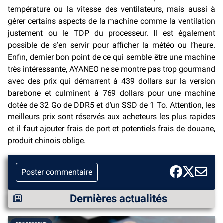
température ou la vitesse des ventilateurs, mais aussi à
gérer certains aspects de la machine comme la ventilation
justement ou le TDP du processeur. Il est également
possible de s’en servir pour afficher la météo ou l’heure.
Enfin, dernier bon point de ce qui semble être une machine
très intéressante, AYANEO ne se montre pas trop gourmand
avec des prix qui démarrent à 439 dollars sur la version
barebone et culminent à 769 dollars pour une machine
dotée de 32 Go de DDR5 et d’un SSD de 1 To. Attention, les
meilleurs prix sont réservés aux acheteurs les plus rapides
et il faut ajouter frais de port et potentiels frais de douane,
produit chinois oblige.
Poster commentaire
Dernières actualités