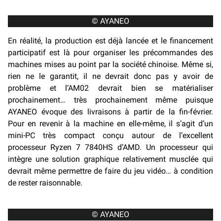
© AYANEO
En réalité, la production est déjà lancée et le financement
participatif est là pour organiser les précommandes des
machines mises au point par la société chinoise. Même si,
rien ne le garantit, il ne devrait donc pas y avoir de
problème et l’AM02 devrait bien se matérialiser
prochainement… très prochainement même puisque
AYANEO évoque des livraisons à partir de la fin-février.
Pour en revenir à la machine en elle-même, il s’agit d’un
mini-PC très compact conçu autour de l’excellent
processeur Ryzen 7 7840HS d’AMD. Un processeur qui
intègre une solution graphique relativement musclée qui
devrait même permettre de faire du jeu vidéo… à condition
de rester raisonnable.
© AYANEO