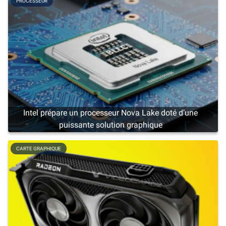
PROCESSEUR
Intel prépare un processeur Nova Lake doté d’une
puissante solution graphique
CARTE GRAPHIQUE