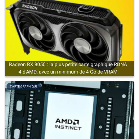
Radeon RX 9050 : la plus petite carte graphique RDNA
4 d’AMD, avec un minimum de 4 Go de VRAM
CARTE GRAPHIQUE