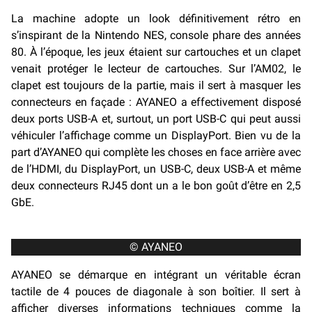
La machine adopte un look définitivement rétro en
s’inspirant de la Nintendo NES, console phare des années
80. À l’époque, les jeux étaient sur cartouches et un clapet
venait protéger le lecteur de cartouches. Sur l’AM02, le
clapet est toujours de la partie, mais il sert à masquer les
connecteurs en façade : AYANEO a effectivement disposé
deux ports USB-A et, surtout, un port USB-C qui peut aussi
véhiculer l’affichage comme un DisplayPort. Bien vu de la
part d’AYANEO qui complète les choses en face arrière avec
de l’HDMI, du DisplayPort, un USB-C, deux USB-A et même
deux connecteurs RJ45 dont un a le bon goût d’être en 2,5
GbE.
© AYANEO
AYANEO se démarque en intégrant un véritable écran
tactile de 4 pouces de diagonale à son boîtier. Il sert à
afficher diverses informations techniques comme la