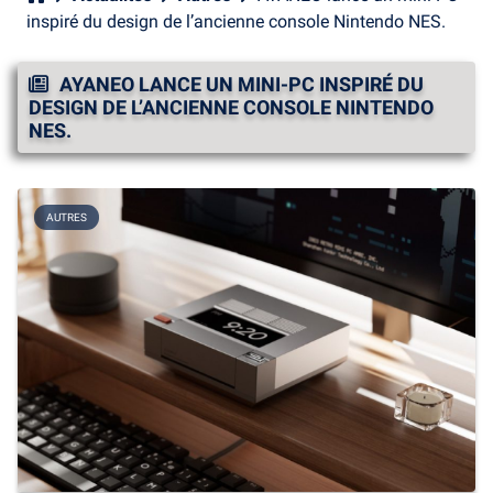
inspiré du design de l’ancienne console Nintendo NES.
AYANEO LANCE UN MINI-PC INSPIRÉ DU
DESIGN DE L’ANCIENNE CONSOLE NINTENDO
NES.
AUTRES