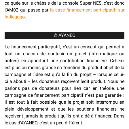
calquée sur le châssis de la console Super NES, c’est donc
l’AM02 qui passe par
la case financement participatif, sur
Indiegogo
.
© AYANEO
Le financement participatif, c’est un concept qui permet à
tout un chacun de soutenir un projet (informatique ou
autres) en apportant une contribution financière. Celle-ci
est plus ou moins grande en fonction du produit objet de la
campagne et l’idée est qu’à la fin du projet – lorsque celui-
ci a abouti – les donateurs reçoivent ledit produit. Nous ne
parlons pas de donateurs pour rien car, en théorie, une
campagne de financement participatif n’est pas garantie :
il est tout à fait possible que le projet soit interrompu en
plein développement et que les soutiens financiers ne
reçoivent jamais le produit qu’ils ont aidé à financer. Dans
le cas d’AYANEO, c’est un peu différent.