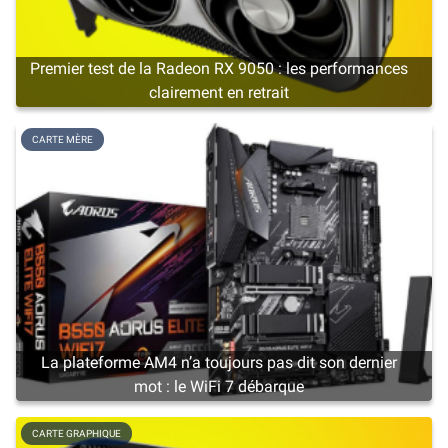
Premier test de la Radeon RX 9050 : les performances
clairement en retrait
CARTE MÈRE
La plateforme AM4 n’a toujours pas dit son dernier
mot : le WiFi 7 débarque
CARTE GRAPHIQUE