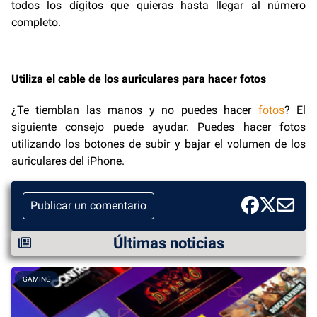
todos los dígitos que quieras hasta llegar al número
completo.
Utiliza el cable de los auriculares para hacer fotos
¿Te tiemblan las manos y no puedes hacer
fotos
? El
siguiente consejo puede ayudar. Puedes hacer fotos
utilizando los botones de subir y bajar el volumen de los
auriculares del iPhone.
Publicar un comentario
Últimas noticias
GAMING