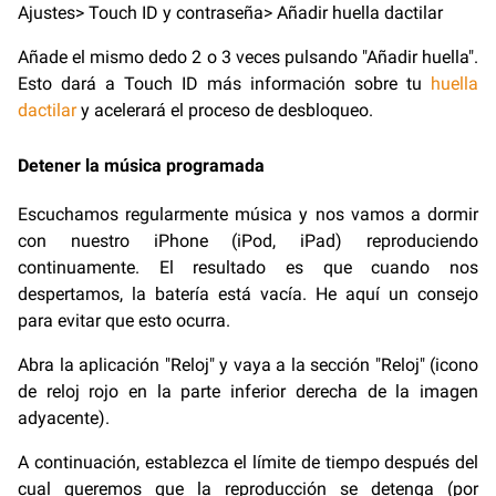
Ajustes> Touch ID y contraseña> Añadir huella dactilar
Añade el mismo dedo 2 o 3 veces pulsando "Añadir huella".
Esto dará a Touch ID más información sobre tu
huella
dactilar
y acelerará el proceso de desbloqueo.
Detener la música programada
Escuchamos regularmente música y nos vamos a dormir
con nuestro iPhone (iPod, iPad) reproduciendo
continuamente. El resultado es que cuando nos
despertamos, la batería está vacía. He aquí un consejo
para evitar que esto ocurra.
Abra la aplicación "Reloj" y vaya a la sección "Reloj" (icono
de reloj rojo en la parte inferior derecha de la imagen
adyacente).
A continuación, establezca el límite de tiempo después del
cual queremos que la reproducción se detenga (por