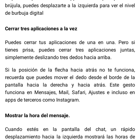
brújula, puedes desplazarte a la izquierda para ver el nivel
de burbuja digital
Cerrar tres aplicaciones a la vez
Puedes cerrar tus aplicaciones de una en una. Pero si
tienes prisa, puedes cerrar tres aplicaciones juntas,
simplemente deslizando tres dedos hacia arriba.
Si la posición de la flecha hacia atrás no te funciona,
recuerda que puedes mover el dedo desde el borde de la
pantalla hacia la derecha y hacia atrás. Este gesto
funciona en Mensajes, Mail, Safari, Ajustes e incluso en
apps de terceros como Instagram.
Mostrar la hora del mensaje.
Cuando estés en la pantalla del chat, un rápido
desplazamiento hacia la izquierda mostrará las horas de