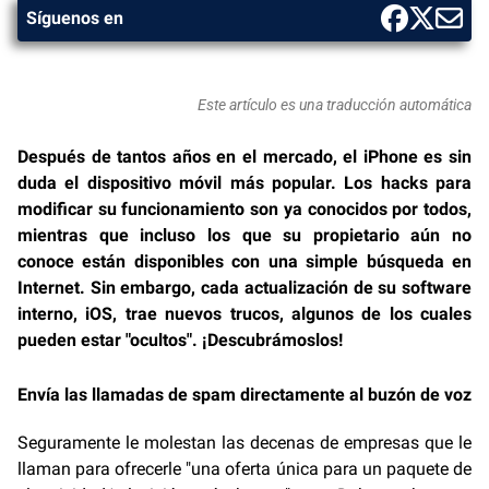
Síguenos en
Este artículo es una traducción automática
Después de tantos años en el mercado, el iPhone es sin
duda el dispositivo móvil más popular. Los hacks para
modificar su funcionamiento son ya conocidos por todos,
mientras que incluso los que su propietario aún no
conoce están disponibles con una simple búsqueda en
Internet. Sin embargo, cada actualización de su software
interno, iOS, trae nuevos trucos, algunos de los cuales
pueden estar "ocultos". ¡Descubrámoslos!
Envía las llamadas de spam directamente al buzón de voz
Seguramente le molestan las decenas de empresas que le
llaman para ofrecerle "una oferta única para un paquete de