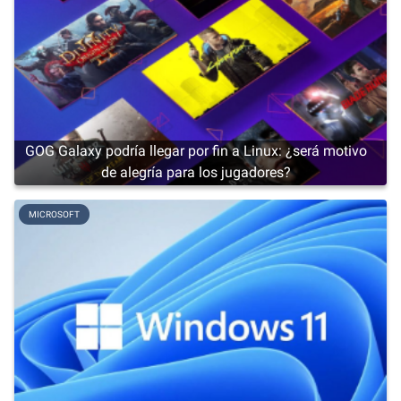
GOG Galaxy podría llegar por fin a Linux: ¿será motivo
de alegría para los jugadores?
MICROSOFT