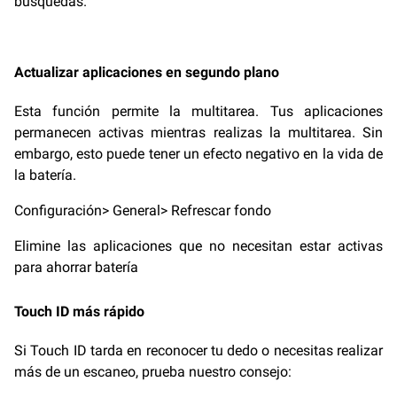
búsquedas.
Actualizar aplicaciones en segundo plano
Esta función permite la multitarea. Tus aplicaciones
permanecen activas mientras realizas la multitarea. Sin
embargo, esto puede tener un efecto negativo en la vida de
la batería.
Configuración> General> Refrescar fondo
Elimine las aplicaciones que no necesitan estar activas
para ahorrar batería
Touch ID más rápido
Si Touch ID tarda en reconocer tu dedo o necesitas realizar
más de un escaneo, prueba nuestro consejo: