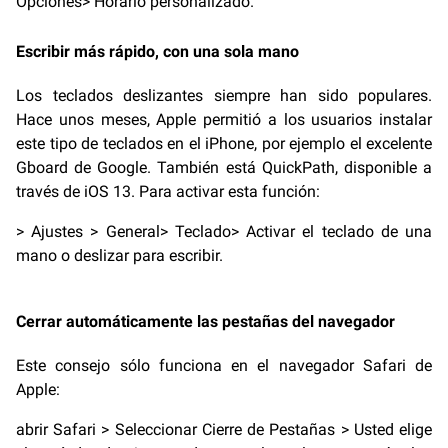
Opciones> Horario personalizado.
Escribir más rápido, con una sola mano
Los teclados deslizantes siempre han sido populares.
Hace unos meses, Apple permitió a los usuarios instalar
este tipo de teclados en el iPhone, por ejemplo el excelente
Gboard de Google. También está QuickPath, disponible a
través de iOS 13. Para activar esta función:
> Ajustes > General> Teclado> Activar el teclado de una
mano o deslizar para escribir.
Cerrar automáticamente las pestañas del navegador
Este consejo sólo funciona en el navegador Safari de
Apple:
abrir Safari > Seleccionar Cierre de Pestañas > Usted elige