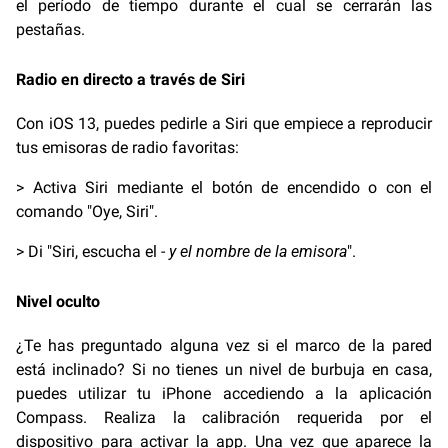
el período de tiempo durante el cual se cerrarán las
pestañas.
Radio en directo a través de Siri
Con iOS 13, puedes pedirle a Siri que empiece a reproducir
tus emisoras de radio favoritas:
> Activa Siri mediante el botón de encendido o con el
comando "Oye, Siri".
> Di "Siri, escucha el -
y el nombre de la emisora
".
Nivel oculto
¿Te has preguntado alguna vez si el marco de la pared
está inclinado? Si no tienes un nivel de burbuja en casa,
puedes utilizar tu iPhone accediendo a la aplicación
Compass. Realiza la calibración requerida por el
dispositivo para activar la app. Una vez que aparece la