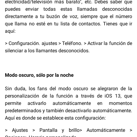
electricidad/televisión más barato", etc. Debes saber que
puedes enviar todas estas llamadas desconocidas
directamente a tu buzón de voz, siempre que el número
que llama no esté en tu lista de contactos. Tienes que ir
aquí:
> Configuración. ajustes > Teléfono. > Activar la función de
silenciar a los llamantes desconocidos.
Modo oscuro, sólo por la noche
Sin duda, los fans del modo oscuro se alegraron de la
personalización de la función a través de iOS 13, que
permite activarlo automáticamente en momentos
predeterminados y también desactivarlo automáticamente.
Aquí es donde se establece esta configuración:
> Ajustes > Pantalla y brillo> Automáticamente >