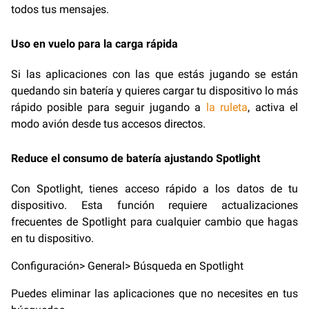
todos tus mensajes.
Uso en vuelo para la carga rápida
Si las aplicaciones con las que estás jugando se están
quedando sin batería y quieres cargar tu dispositivo lo más
rápido posible para seguir jugando a
la ruleta
, activa el
modo avión desde tus accesos directos.
Reduce el consumo de batería ajustando Spotlight
Con Spotlight, tienes acceso rápido a los datos de tu
dispositivo. Esta función requiere actualizaciones
frecuentes de Spotlight para cualquier cambio que hagas
en tu dispositivo.
Configuración> General> Búsqueda en Spotlight
Puedes eliminar las aplicaciones que no necesites en tus