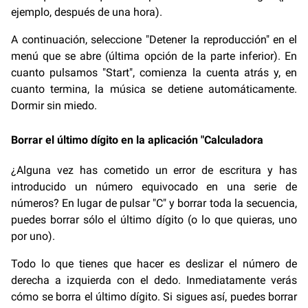
ejemplo, después de una hora).
A continuación, seleccione "Detener la reproducción" en el
menú que se abre (última opción de la parte inferior). En
cuanto pulsamos "Start", comienza la cuenta atrás y, en
cuanto termina, la música se detiene automáticamente.
Dormir sin miedo.
Borrar el último dígito en la aplicación "Calculadora
¿Alguna vez has cometido un error de escritura y has
introducido un número equivocado en una serie de
números? En lugar de pulsar "C" y borrar toda la secuencia,
puedes borrar sólo el último dígito (o lo que quieras, uno
por uno).
Todo lo que tienes que hacer es deslizar el número de
derecha a izquierda con el dedo. Inmediatamente verás
cómo se borra el último dígito. Si sigues así, puedes borrar