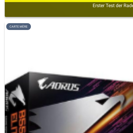
Erster Test der Rad
CARTE MÈRE