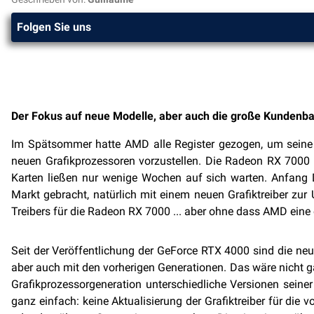
Folgen Sie uns
Der Fokus auf neue Modelle, aber auch die große Kundenbasi
Im Spätsommer hatte AMD alle Register gezogen, um seine 
neuen Grafikprozessoren vorzustellen. Die Radeon RX 7000 
Karten ließen nur wenige Wochen auf sich warten. Anfan
Markt gebracht, natürlich mit einem neuen Grafiktreiber zu
Treibers für die Radeon RX 7000 ... aber ohne dass AMD eine 
Seit der Veröffentlichung der GeForce RTX 4000 sind die neu
aber auch mit den vorherigen Generationen. Das wäre nicht g
Grafikprozessorgeneration unterschiedliche Versionen seiner
ganz einfach: keine Aktualisierung der Grafiktreiber für di