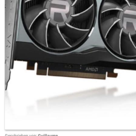
Geschrieben von:
Guillaume