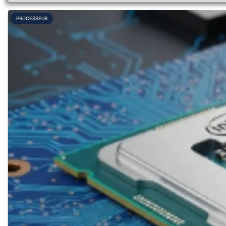
PROCESSEUR