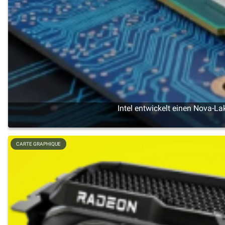
Intel entwickelt einen Nova-La
CARTE GRAPHIQUE