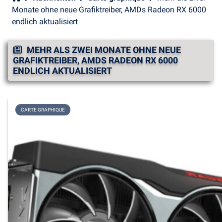
Monate ohne neue Grafiktreiber, AMDs Radeon RX 6000
endlich aktualisiert
MEHR ALS ZWEI MONATE OHNE NEUE
GRAFIKTREIBER, AMDS RADEON RX 6000
ENDLICH AKTUALISIERT
CARTE GRAPHIQUE