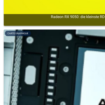
Radeon RX 9050: die kleinste R
CARTE GRAPHIQUE