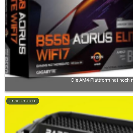
Die AM4-Plattform hat noch ni
CARTE GRAPHIQUE