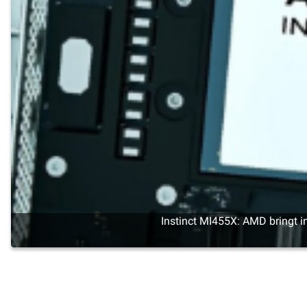
Instinct MI455X: AMD bringt 