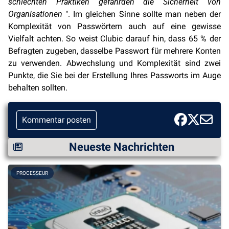
schlechten Praktiken gefährden die Sicherheit von
Organisationen
". Im gleichen Sinne sollte man neben der
Komplexität von Passwörtern auch auf eine gewisse
Vielfalt achten. So weist Clubic darauf hin, dass 65 % der
Befragten zugeben, dasselbe Passwort für mehrere Konten
zu verwenden. Abwechslung und Komplexität sind zwei
Punkte, die Sie bei der Erstellung Ihres Passworts im Auge
behalten sollten.
Kommentar posten
Neueste Nachrichten
PROCESSEUR