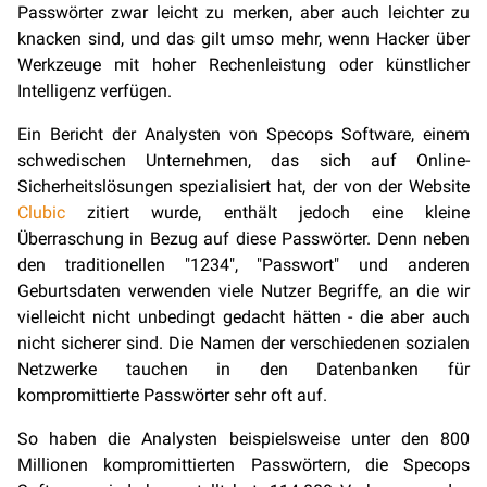
Passwörter zwar leicht zu merken, aber auch leichter zu
knacken sind, und das gilt umso mehr, wenn Hacker über
Werkzeuge mit hoher Rechenleistung oder künstlicher
Intelligenz verfügen.
Ein Bericht der Analysten von Specops Software, einem
schwedischen Unternehmen, das sich auf Online-
Sicherheitslösungen spezialisiert hat, der von der Website
Clubic
zitiert wurde, enthält jedoch eine kleine
Überraschung in Bezug auf diese Passwörter. Denn neben
den traditionellen "1234", "Passwort" und anderen
Geburtsdaten verwenden viele Nutzer Begriffe, an die wir
vielleicht nicht unbedingt gedacht hätten - die aber auch
nicht sicherer sind. Die Namen der verschiedenen sozialen
Netzwerke tauchen in den Datenbanken für
kompromittierte Passwörter sehr oft auf.
So haben die Analysten beispielsweise unter den 800
Millionen kompromittierten Passwörtern, die Specops