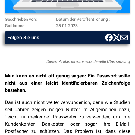
Geschrieben von:
Datum der Veröffentlichung :
Guillaume
25.01.2023
Folgen Sie uns
Dieser Artikel ist eine maschinelle Übersetzung
Man kann es nicht oft genug sagen: Ein Passwort sollte
nicht aus einer leicht identifizierbaren Zeichenfolge
bestehen.
Das ist auch nicht weiter verwunderlich, denn wie Studien
seit Jahren zeigen, neigen Nutzer im Allgemeinen dazu,
"leicht zu merkende" Passwörter zu verwenden, um ihre
Kundenkonten, Bankdaten oder sogar ihre E-Mail-
Postfächer zu schützen. Das Problem ist, dass diese