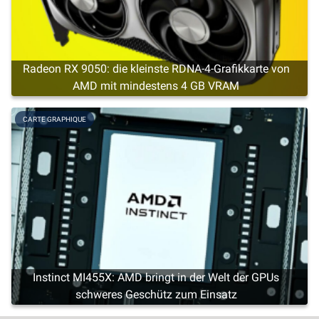
Radeon RX 9050: die kleinste RDNA-4-Grafikkarte von
AMD mit mindestens 4 GB VRAM
CARTE GRAPHIQUE
Instinct MI455X: AMD bringt in der Welt der GPUs
schweres Geschütz zum Einsatz