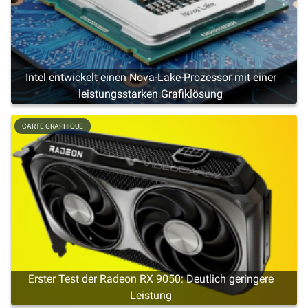
Intel entwickelt einen Nova-Lake-Prozessor mit einer
leistungsstarken Grafiklösung
CARTE GRAPHIQUE
Erster Test der Radeon RX 9050: Deutlich geringere
Leistung