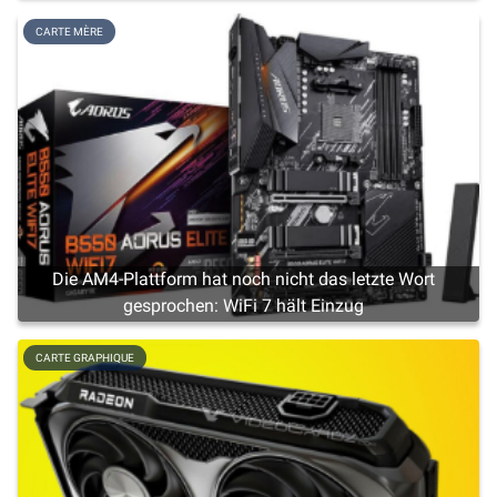
CARTE MÈRE
Die AM4-Plattform hat noch nicht das letzte Wort
gesprochen: WiFi 7 hält Einzug
CARTE GRAPHIQUE