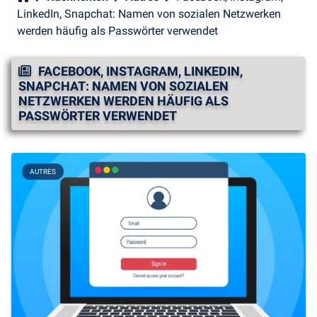
LinkedIn, Snapchat: Namen von sozialen Netzwerken
werden häufig als Passwörter verwendet
FACEBOOK, INSTAGRAM, LINKEDIN,
SNAPCHAT: NAMEN VON SOZIALEN
NETZWERKEN WERDEN HÄUFIG ALS
PASSWÖRTER VERWENDET
AUTRES