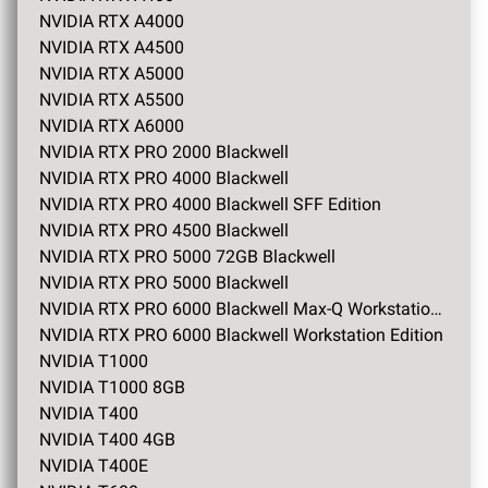
NVIDIA RTX A4000
NVIDIA RTX A4500
NVIDIA RTX A5000
NVIDIA RTX A5500
NVIDIA RTX A6000
NVIDIA RTX PRO 2000 Blackwell
NVIDIA RTX PRO 4000 Blackwell
NVIDIA RTX PRO 4000 Blackwell SFF Edition
NVIDIA RTX PRO 4500 Blackwell
NVIDIA RTX PRO 5000 72GB Blackwell
NVIDIA RTX PRO 5000 Blackwell
NVIDIA RTX PRO 6000 Blackwell Max-Q Workstation Edition
NVIDIA RTX PRO 6000 Blackwell Workstation Edition
NVIDIA T1000
NVIDIA T1000 8GB
NVIDIA T400
NVIDIA T400 4GB
NVIDIA T400E