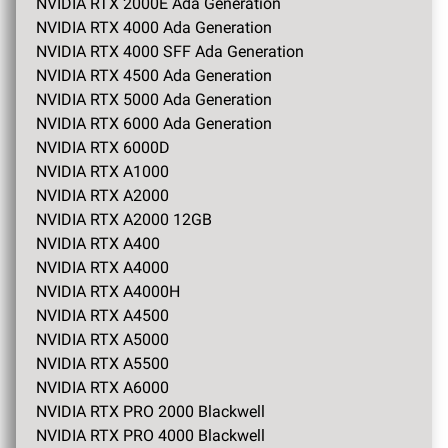
NVIDIA RTX 2000E Ada Generation
NVIDIA RTX 4000 Ada Generation
NVIDIA RTX 4000 SFF Ada Generation
NVIDIA RTX 4500 Ada Generation
NVIDIA RTX 5000 Ada Generation
NVIDIA RTX 6000 Ada Generation
NVIDIA RTX 6000D
NVIDIA RTX A1000
NVIDIA RTX A2000
NVIDIA RTX A2000 12GB
NVIDIA RTX A400
NVIDIA RTX A4000
NVIDIA RTX A4000H
NVIDIA RTX A4500
NVIDIA RTX A5000
NVIDIA RTX A5500
NVIDIA RTX A6000
NVIDIA RTX PRO 2000 Blackwell
NVIDIA RTX PRO 4000 Blackwell