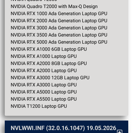
NVIDIA Quadro T2000 with Max-Q Design
NVIDIA RTX 1000 Ada Generation Laptop GPU
NVIDIA RTX 2000 Ada Generation Laptop GPU
NVIDIA RTX 3000 Ada Generation Laptop GPU
NVIDIA RTX 3500 Ada Generation Laptop GPU
NVIDIA RTX 5000 Ada Generation Laptop GPU
NVIDIA RTX A1000 6GB Laptop GPU
NVIDIA RTX A1000 Laptop GPU
NVIDIA RTX A2000 8GB Laptop GPU
NVIDIA RTX A2000 Laptop GPU
NVIDIA RTX A3000 12GB Laptop GPU
NVIDIA RTX A3000 Laptop GPU
NVIDIA RTX A5000 Laptop GPU
NVIDIA RTX A5500 Laptop GPU
NVIDIA T1200 Laptop GPU
NVLWWI.INF (32.0.16.1047)
19.05.2026