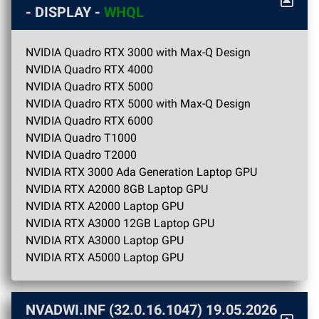
- DISPLAY -
WHQL
NVIDIA Quadro RTX 3000 with Max-Q Design
NVIDIA Quadro RTX 4000
NVIDIA Quadro RTX 5000
NVIDIA Quadro RTX 5000 with Max-Q Design
NVIDIA Quadro RTX 6000
NVIDIA Quadro T1000
NVIDIA Quadro T2000
NVIDIA RTX 3000 Ada Generation Laptop GPU
NVIDIA RTX A2000 8GB Laptop GPU
NVIDIA RTX A2000 Laptop GPU
NVIDIA RTX A3000 12GB Laptop GPU
NVIDIA RTX A3000 Laptop GPU
NVIDIA RTX A5000 Laptop GPU
NVADWI.INF (32.0.16.1047)
19.05.2026