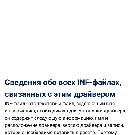
Сведения обо всех INF-файлах,
связанных с этим драйвером
INF-файл - это текстовый файл, содержащий всю
информацию, необходимую для установки драйвера,
он содержит следующую информацию, имя и
расположение драйвера, версию драйвера и записи,
которые необходимо вставить в реестр. Поэтому