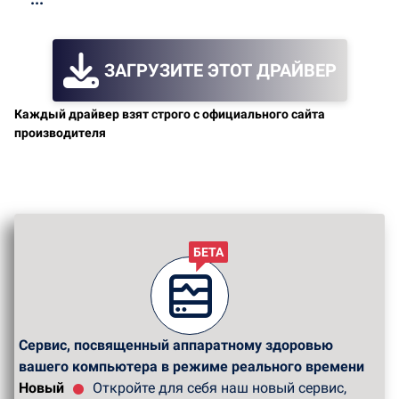
ЗАГРУЗИТЕ ЭТОТ ДРАЙВЕР
Каждый драйвер взят строго с официального сайта
производителя
БЕТА
Сервис, посвященный аппаратному здоровью
вашего компьютера в режиме реального времени
Новый
Откройте для себя наш новый сервис,