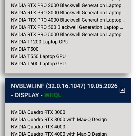
NVIDIA RTX PRO 2000 Blackwell Generation Laptop GPU
NVIDIA RTX PRO 3000 Blackwell Generation Laptop GPU
NVIDIA RTX PRO 4000 Blackwell Generation Laptop GPU
NVIDIA RTX PRO 500 Blackwell Generation Laptop GPU
NVIDIA RTX PRO 5000 Blackwell Generation Laptop GPU
NVIDIA T1200 Laptop GPU
NVIDIA T500
NVIDIA T550 Laptop GPU
NVIDIA T600 Laptop GPU
NVBLWI.INF (32.0.16.1047)
19.05.2026
- DISPLAY -
WHQL
NVIDIA Quadro RTX 3000
NVIDIA Quadro RTX 3000 with Max-Q Design
NVIDIA Quadro RTX 4000
NVIDIA Quadro RTX 4000 with Max-Q Design