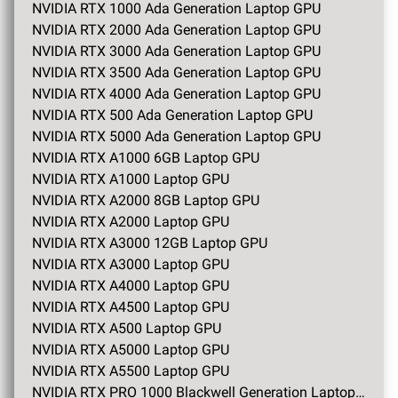
NVIDIA RTX 1000 Ada Generation Laptop GPU
NVIDIA RTX 2000 Ada Generation Laptop GPU
NVIDIA RTX 3000 Ada Generation Laptop GPU
NVIDIA RTX 3500 Ada Generation Laptop GPU
NVIDIA RTX 4000 Ada Generation Laptop GPU
NVIDIA RTX 500 Ada Generation Laptop GPU
NVIDIA RTX 5000 Ada Generation Laptop GPU
NVIDIA RTX A1000 6GB Laptop GPU
NVIDIA RTX A1000 Laptop GPU
NVIDIA RTX A2000 8GB Laptop GPU
NVIDIA RTX A2000 Laptop GPU
NVIDIA RTX A3000 12GB Laptop GPU
NVIDIA RTX A3000 Laptop GPU
NVIDIA RTX A4000 Laptop GPU
NVIDIA RTX A4500 Laptop GPU
NVIDIA RTX A500 Laptop GPU
NVIDIA RTX A5000 Laptop GPU
NVIDIA RTX A5500 Laptop GPU
NVIDIA RTX PRO 1000 Blackwell Generation Laptop GPU