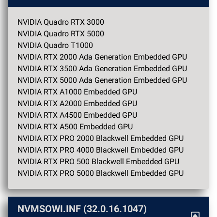
NVIDIA Quadro RTX 3000
NVIDIA Quadro RTX 5000
NVIDIA Quadro T1000
NVIDIA RTX 2000 Ada Generation Embedded GPU
NVIDIA RTX 3500 Ada Generation Embedded GPU
NVIDIA RTX 5000 Ada Generation Embedded GPU
NVIDIA RTX A1000 Embedded GPU
NVIDIA RTX A2000 Embedded GPU
NVIDIA RTX A4500 Embedded GPU
NVIDIA RTX A500 Embedded GPU
NVIDIA RTX PRO 2000 Blackwell Embedded GPU
NVIDIA RTX PRO 4000 Blackwell Embedded GPU
NVIDIA RTX PRO 500 Blackwell Embedded GPU
NVIDIA RTX PRO 5000 Blackwell Embedded GPU
NVMSOWI.INF (32.0.16.1047)