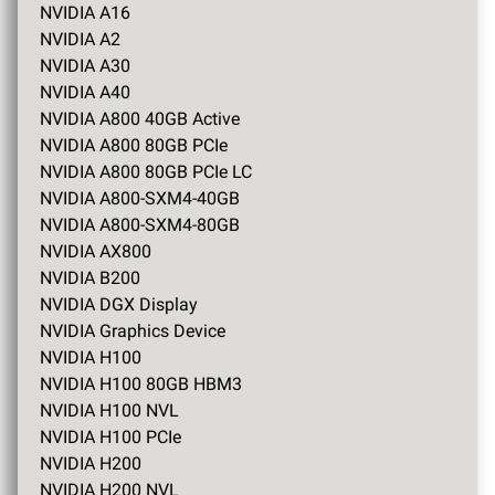
NVIDIA A16
NVIDIA A2
NVIDIA A30
NVIDIA A40
NVIDIA A800 40GB Active
NVIDIA A800 80GB PCIe
NVIDIA A800 80GB PCIe LC
NVIDIA A800-SXM4-40GB
NVIDIA A800-SXM4-80GB
NVIDIA AX800
NVIDIA B200
NVIDIA DGX Display
NVIDIA Graphics Device
NVIDIA H100
NVIDIA H100 80GB HBM3
NVIDIA H100 NVL
NVIDIA H100 PCIe
NVIDIA H200
NVIDIA H200 NVL