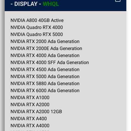
- DISPLAY -
WHQL
NVIDIA A800 40GB Active
NVIDIA Quadro RTX 4000
NVIDIA Quadro RTX 5000
NVIDIA RTX 2000 Ada Generation
NVIDIA RTX 2000E Ada Generation
NVIDIA RTX 4000 Ada Generation
NVIDIA RTX 4000 SFF Ada Generation
NVIDIA RTX 4500 Ada Generation
NVIDIA RTX 5000 Ada Generation
NVIDIA RTX 5880 Ada Generation
NVIDIA RTX 6000 Ada Generation
NVIDIA RTX A1000
NVIDIA RTX A2000
NVIDIA RTX A2000 12GB
NVIDIA RTX A400
NVIDIA RTX A4000