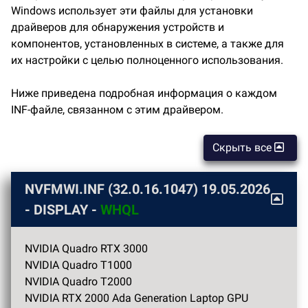
Windows использует эти файлы для установки
драйверов для обнаружения устройств и
компонентов, установленных в системе, а также для
их настройки с целью полноценного использования.
Ниже приведена подробная информация о каждом
INF-файле, связанном с этим драйвером.
Скрыть все
NVFMWI.INF (32.0.16.1047)
19.05.2026
- DISPLAY -
WHQL
NVIDIA Quadro RTX 3000
NVIDIA Quadro T1000
NVIDIA Quadro T2000
NVIDIA RTX 2000 Ada Generation Laptop GPU