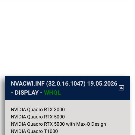
NVACWI.INF (32.0.16.1047)
19.05.2026
- DISPLAY -
WHQL
NVIDIA Quadro RTX 3000
NVIDIA Quadro RTX 5000
NVIDIA Quadro RTX 5000 with Max-Q Design
NVIDIA Quadro T1000