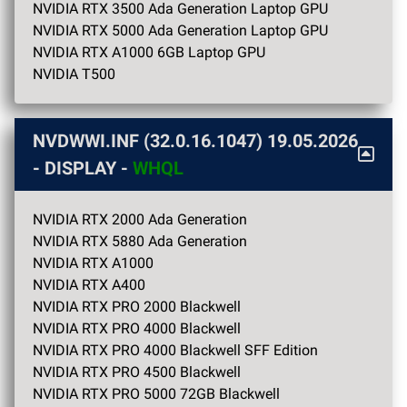
NVIDIA RTX 3500 Ada Generation Laptop GPU
NVIDIA RTX 5000 Ada Generation Laptop GPU
NVIDIA RTX A1000 6GB Laptop GPU
NVIDIA T500
NVDWWI.INF (32.0.16.1047)
19.05.2026
- DISPLAY -
WHQL
NVIDIA RTX 2000 Ada Generation
NVIDIA RTX 5880 Ada Generation
NVIDIA RTX A1000
NVIDIA RTX A400
NVIDIA RTX PRO 2000 Blackwell
NVIDIA RTX PRO 4000 Blackwell
NVIDIA RTX PRO 4000 Blackwell SFF Edition
NVIDIA RTX PRO 4500 Blackwell
NVIDIA RTX PRO 5000 72GB Blackwell