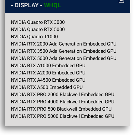
- DISPLAY -
WHQL
NVIDIA Quadro RTX 3000
NVIDIA Quadro RTX 5000
NVIDIA Quadro T1000
NVIDIA RTX 2000 Ada Generation Embedded GPU
NVIDIA RTX 3500 Ada Generation Embedded GPU
NVIDIA RTX 5000 Ada Generation Embedded GPU
NVIDIA RTX A1000 Embedded GPU
NVIDIA RTX A2000 Embedded GPU
NVIDIA RTX A4500 Embedded GPU
NVIDIA RTX A500 Embedded GPU
NVIDIA RTX PRO 2000 Blackwell Embedded GPU
NVIDIA RTX PRO 4000 Blackwell Embedded GPU
NVIDIA RTX PRO 500 Blackwell Embedded GPU
NVIDIA RTX PRO 5000 Blackwell Embedded GPU