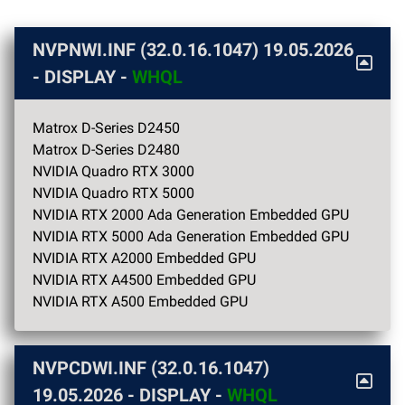
NVPNWI.INF (32.0.16.1047)
19.05.2026
- DISPLAY -
WHQL
Matrox D-Series D2450
Matrox D-Series D2480
NVIDIA Quadro RTX 3000
NVIDIA Quadro RTX 5000
NVIDIA RTX 2000 Ada Generation Embedded GPU
NVIDIA RTX 5000 Ada Generation Embedded GPU
NVIDIA RTX A2000 Embedded GPU
NVIDIA RTX A4500 Embedded GPU
NVIDIA RTX A500 Embedded GPU
NVPCDWI.INF (32.0.16.1047)
19.05.2026
- DISPLAY -
WHQL