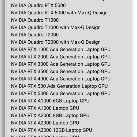
NVIDIA Quadro RTX 5000
NVIDIA Quadro RTX 5000 with Max-Q Design
NVIDIA Quadro T1000
NVIDIA Quadro T1000 with Max-Q Design
NVIDIA Quadro T2000
NVIDIA Quadro T2000 with Max-Q Design
NVIDIA RTX 1000 Ada Generation Laptop GPU
NVIDIA RTX 2000 Ada Generation Laptop GPU
NVIDIA RTX 3000 Ada Generation Laptop GPU
NVIDIA RTX 3500 Ada Generation Laptop GPU
NVIDIA RTX 4000 Ada Generation Laptop GPU
NVIDIA RTX 500 Ada Generation Laptop GPU
NVIDIA RTX 5000 Ada Generation Laptop GPU
NVIDIA RTX A1000 6GB Laptop GPU
NVIDIA RTX A1000 Laptop GPU
NVIDIA RTX A2000 8GB Laptop GPU
NVIDIA RTX A2000 Laptop GPU
NVIDIA RTX A3000 12GB Laptop GPU