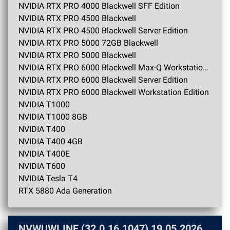
NVIDIA RTX PRO 4000 Blackwell SFF Edition
NVIDIA RTX PRO 4500 Blackwell
NVIDIA RTX PRO 4500 Blackwell Server Edition
NVIDIA RTX PRO 5000 72GB Blackwell
NVIDIA RTX PRO 5000 Blackwell
NVIDIA RTX PRO 6000 Blackwell Max-Q Workstation Edition
NVIDIA RTX PRO 6000 Blackwell Server Edition
NVIDIA RTX PRO 6000 Blackwell Workstation Edition
NVIDIA T1000
NVIDIA T1000 8GB
NVIDIA T400
NVIDIA T400 4GB
NVIDIA T400E
NVIDIA T600
NVIDIA Tesla T4
RTX 5880 Ada Generation
NVWUWI.INF (32.0.16.1047)
19.05.2026