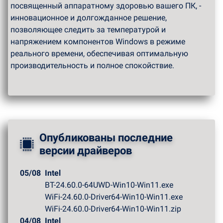
посвященный аппаратному здоровью вашего ПК, -
инновационное и долгожданное решение,
позволяющее следить за температурой и
напряжением компонентов Windows в режиме
реального времени, обеспечивая оптимальную
производительность и полное спокойствие.
Опубликованы последние
версии драйверов
05/08
Intel
BT-24.60.0-64UWD-Win10-Win11.exe
WiFi-24.60.0-Driver64-Win10-Win11.exe
WiFi-24.60.0-Driver64-Win10-Win11.zip
04/08
Intel