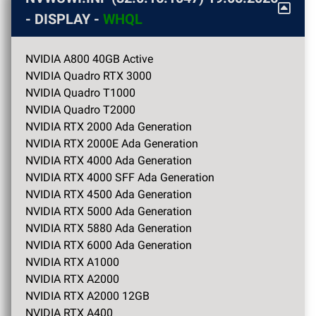
- DISPLAY -
WHQL
NVIDIA A800 40GB Active
NVIDIA Quadro RTX 3000
NVIDIA Quadro T1000
NVIDIA Quadro T2000
NVIDIA RTX 2000 Ada Generation
NVIDIA RTX 2000E Ada Generation
NVIDIA RTX 4000 Ada Generation
NVIDIA RTX 4000 SFF Ada Generation
NVIDIA RTX 4500 Ada Generation
NVIDIA RTX 5000 Ada Generation
NVIDIA RTX 5880 Ada Generation
NVIDIA RTX 6000 Ada Generation
NVIDIA RTX A1000
NVIDIA RTX A2000
NVIDIA RTX A2000 12GB
NVIDIA RTX A400