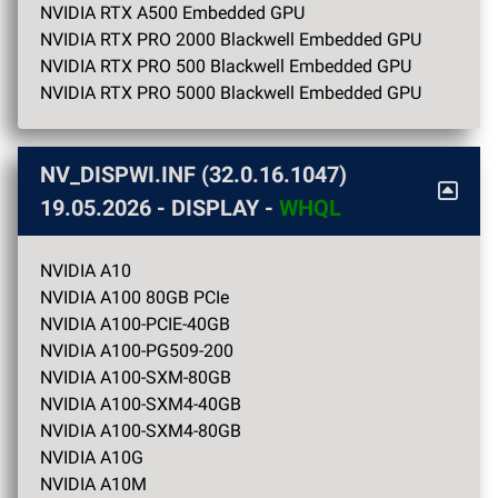
NVIDIA RTX A500 Embedded GPU
NVIDIA RTX PRO 2000 Blackwell Embedded GPU
NVIDIA RTX PRO 500 Blackwell Embedded GPU
NVIDIA RTX PRO 5000 Blackwell Embedded GPU
NV_DISPWI.INF (32.0.16.1047)
19.05.2026
- DISPLAY -
WHQL
NVIDIA A10
NVIDIA A100 80GB PCIe
NVIDIA A100-PCIE-40GB
NVIDIA A100-PG509-200
NVIDIA A100-SXM-80GB
NVIDIA A100-SXM4-40GB
NVIDIA A100-SXM4-80GB
NVIDIA A10G
NVIDIA A10M