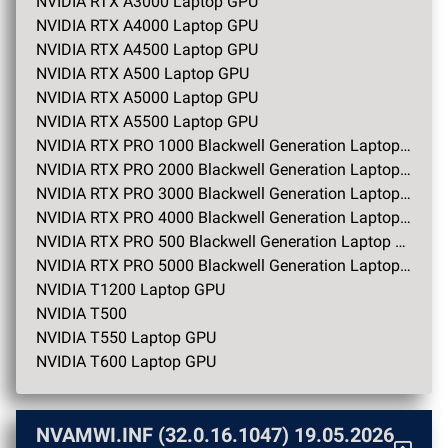
NVIDIA RTX A3000 Laptop GPU
NVIDIA RTX A4000 Laptop GPU
NVIDIA RTX A4500 Laptop GPU
NVIDIA RTX A500 Laptop GPU
NVIDIA RTX A5000 Laptop GPU
NVIDIA RTX A5500 Laptop GPU
NVIDIA RTX PRO 1000 Blackwell Generation Laptop GPU
NVIDIA RTX PRO 2000 Blackwell Generation Laptop GPU
NVIDIA RTX PRO 3000 Blackwell Generation Laptop GPU
NVIDIA RTX PRO 4000 Blackwell Generation Laptop GPU
NVIDIA RTX PRO 500 Blackwell Generation Laptop GPU
NVIDIA RTX PRO 5000 Blackwell Generation Laptop GPU
NVIDIA T1200 Laptop GPU
NVIDIA T500
NVIDIA T550 Laptop GPU
NVIDIA T600 Laptop GPU
NVAMWI.INF (32.0.16.1047)
19.05.2026