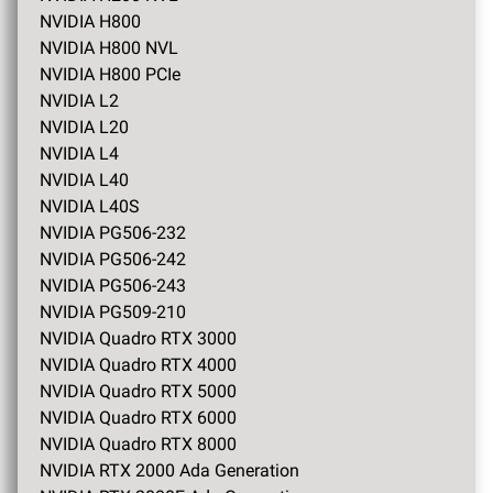
NVIDIA H800
NVIDIA H800 NVL
NVIDIA H800 PCIe
NVIDIA L2
NVIDIA L20
NVIDIA L4
NVIDIA L40
NVIDIA L40S
NVIDIA PG506-232
NVIDIA PG506-242
NVIDIA PG506-243
NVIDIA PG509-210
NVIDIA Quadro RTX 3000
NVIDIA Quadro RTX 4000
NVIDIA Quadro RTX 5000
NVIDIA Quadro RTX 6000
NVIDIA Quadro RTX 8000
NVIDIA RTX 2000 Ada Generation