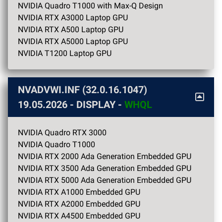
NVIDIA Quadro T1000 with Max-Q Design
NVIDIA RTX A3000 Laptop GPU
NVIDIA RTX A500 Laptop GPU
NVIDIA RTX A5000 Laptop GPU
NVIDIA T1200 Laptop GPU
NVADVWI.INF (32.0.16.1047)
19.05.2026
- DISPLAY -
WHQL
NVIDIA Quadro RTX 3000
NVIDIA Quadro T1000
NVIDIA RTX 2000 Ada Generation Embedded GPU
NVIDIA RTX 3500 Ada Generation Embedded GPU
NVIDIA RTX 5000 Ada Generation Embedded GPU
NVIDIA RTX A1000 Embedded GPU
NVIDIA RTX A2000 Embedded GPU
NVIDIA RTX A4500 Embedded GPU