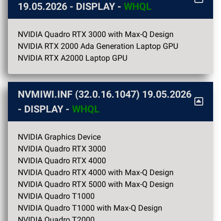
19.05.2026
- DISPLAY -
WHQL
NVIDIA Quadro RTX 3000 with Max-Q Design
NVIDIA RTX 2000 Ada Generation Laptop GPU
NVIDIA RTX A2000 Laptop GPU
NVMIWI.INF (32.0.16.1047)
19.05.2026
- DISPLAY -
WHQL
NVIDIA Graphics Device
NVIDIA Quadro RTX 3000
NVIDIA Quadro RTX 4000
NVIDIA Quadro RTX 4000 with Max-Q Design
NVIDIA Quadro RTX 5000 with Max-Q Design
NVIDIA Quadro T1000
NVIDIA Quadro T1000 with Max-Q Design
NVIDIA Quadro T2000