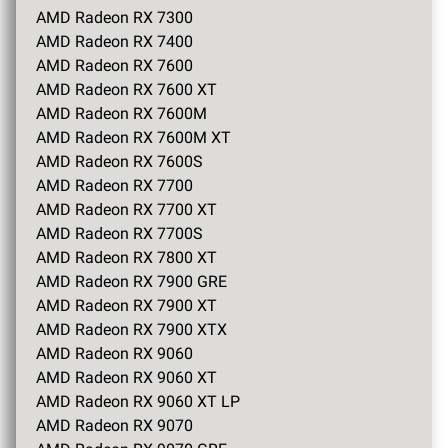
AMD Radeon RX 7300
AMD Radeon RX 7400
AMD Radeon RX 7600
AMD Radeon RX 7600 XT
AMD Radeon RX 7600M
AMD Radeon RX 7600M XT
AMD Radeon RX 7600S
AMD Radeon RX 7700
AMD Radeon RX 7700 XT
AMD Radeon RX 7700S
AMD Radeon RX 7800 XT
AMD Radeon RX 7900 GRE
AMD Radeon RX 7900 XT
AMD Radeon RX 7900 XTX
AMD Radeon RX 9060
AMD Radeon RX 9060 XT
AMD Radeon RX 9060 XT LP
AMD Radeon RX 9070