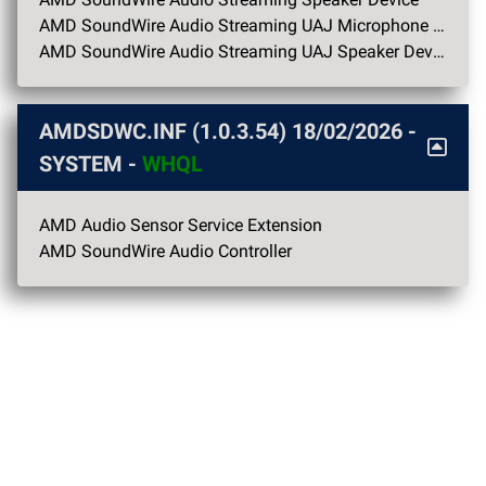
AMD SoundWire Audio Streaming UAJ Microphone Device
AMD SoundWire Audio Streaming UAJ Speaker Device
AMDSDWC.INF (1.0.3.54)
18/02/2026
-
SYSTEM -
WHQL
AMD Audio Sensor Service Extension
AMD SoundWire Audio Controller