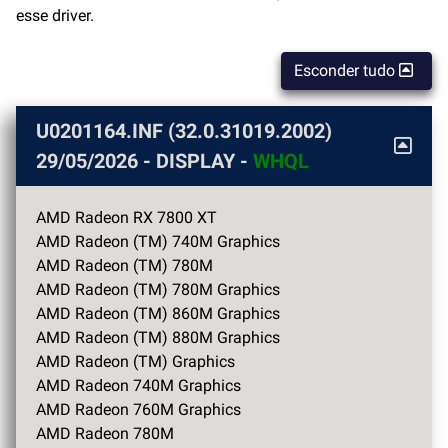
esse driver.
Esconder tudo
U0201164.INF (32.0.31019.2002)
29/05/2026
- DISPLAY -
WHQL
AMD Radeon RX 7800 XT
AMD Radeon (TM) 740M Graphics
AMD Radeon (TM) 780M
AMD Radeon (TM) 780M Graphics
AMD Radeon (TM) 860M Graphics
AMD Radeon (TM) 880M Graphics
AMD Radeon (TM) Graphics
AMD Radeon 740M Graphics
AMD Radeon 760M Graphics
AMD Radeon 780M