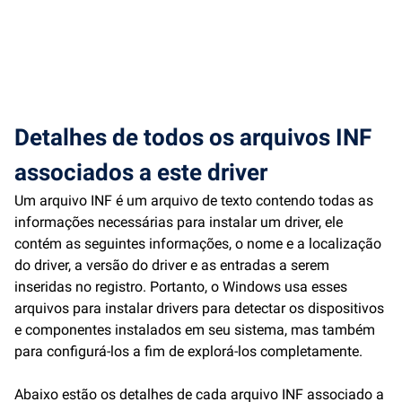
Detalhes de todos os arquivos INF
associados a este driver
Um arquivo INF é um arquivo de texto contendo todas as
informações necessárias para instalar um driver, ele
contém as seguintes informações, o nome e a localização
do driver, a versão do driver e as entradas a serem
inseridas no registro. Portanto, o Windows usa esses
arquivos para instalar drivers para detectar os dispositivos
e componentes instalados em seu sistema, mas também
para configurá-los a fim de explorá-los completamente.
Abaixo estão os detalhes de cada arquivo INF associado a