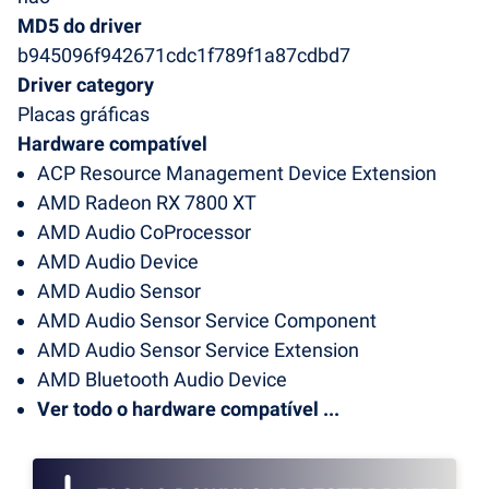
MD5 do driver
b945096f942671cdc1f789f1a87cdbd7
Driver category
Placas gráficas
Hardware compatível
ACP Resource Management Device Extension
AMD Radeon RX 7800 XT
AMD Audio CoProcessor
AMD Audio Device
AMD Audio Sensor
AMD Audio Sensor Service Component
AMD Audio Sensor Service Extension
AMD Bluetooth Audio Device
Ver todo o hardware compatível ...