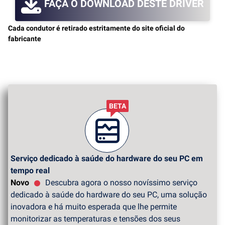
FAÇA O DOWNLOAD DESTE DRIVER
Cada condutor é retirado estritamente do site oficial do
fabricante
BETA
Serviço dedicado à saúde do hardware do seu PC em
tempo real
Novo
Descubra agora o nosso novíssimo serviço
dedicado à saúde do hardware do seu PC, uma solução
inovadora e há muito esperada que lhe permite
monitorizar as temperaturas e tensões dos seus