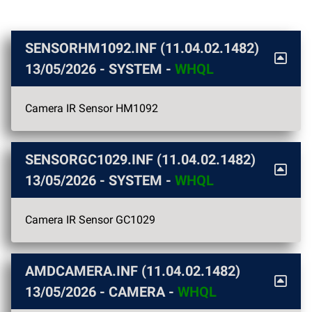
SENSORHM1092.INF (11.04.02.1482)
13/05/2026
- SYSTEM -
WHQL
Camera IR Sensor HM1092
SENSORGC1029.INF (11.04.02.1482)
13/05/2026
- SYSTEM -
WHQL
Camera IR Sensor GC1029
AMDCAMERA.INF (11.04.02.1482)
13/05/2026
- CAMERA -
WHQL