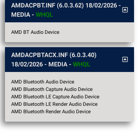
AMDACPBT.INF (6.0.3.62)
18/02/2026
-
MEDIA -
WHQL
AMD BT Audio Device
AMDACPBTACX.INF (6.0.3.40)
18/02/2026
- MEDIA -
WHQL
AMD Bluetooth Audio Device
AMD Bluetooth Capture Audio Device
AMD Bluetooth LE Capture Audio Device
AMD Bluetooth LE Render Audio Device
AMD Bluetooth Render Audio Device