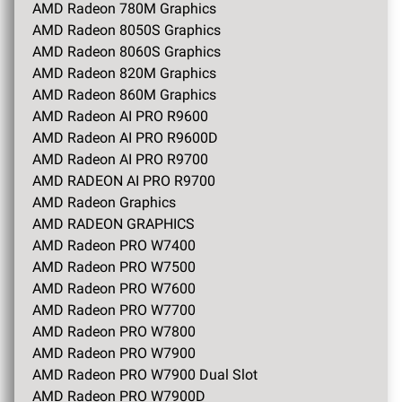
AMD Radeon 780M Graphics
AMD Radeon 8050S Graphics
AMD Radeon 8060S Graphics
AMD Radeon 820M Graphics
AMD Radeon 860M Graphics
AMD Radeon AI PRO R9600
AMD Radeon AI PRO R9600D
AMD Radeon AI PRO R9700
AMD RADEON AI PRO R9700
AMD Radeon Graphics
AMD RADEON GRAPHICS
AMD Radeon PRO W7400
AMD Radeon PRO W7500
AMD Radeon PRO W7600
AMD Radeon PRO W7700
AMD Radeon PRO W7800
AMD Radeon PRO W7900
AMD Radeon PRO W7900 Dual Slot
AMD Radeon PRO W7900D