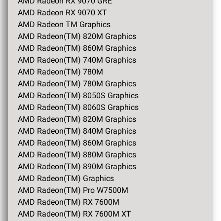
AMD Radeon RX 9070 GRE
AMD Radeon RX 9070 XT
AMD Radeon TM Graphics
AMD Radeon(TM) 820M Graphics
AMD Radeon(TM) 860M Graphics
AMD Radeon(TM) 740M Graphics
AMD Radeon(TM) 780M
AMD Radeon(TM) 780M Graphics
AMD Radeon(TM) 8050S Graphics
AMD Radeon(TM) 8060S Graphics
AMD Radeon(TM) 820M Graphics
AMD Radeon(TM) 840M Graphics
AMD Radeon(TM) 860M Graphics
AMD Radeon(TM) 880M Graphics
AMD Radeon(TM) 890M Graphics
AMD Radeon(TM) Graphics
AMD Radeon(TM) Pro W7500M
AMD Radeon(TM) RX 7600M
AMD Radeon(TM) RX 7600M XT