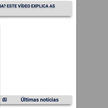
A? ESTE VÍDEO EXPLICA AS
Últimas notícias