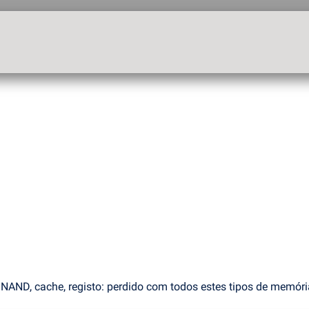
AND, cache, registo: perdido com todos estes tipos de memória