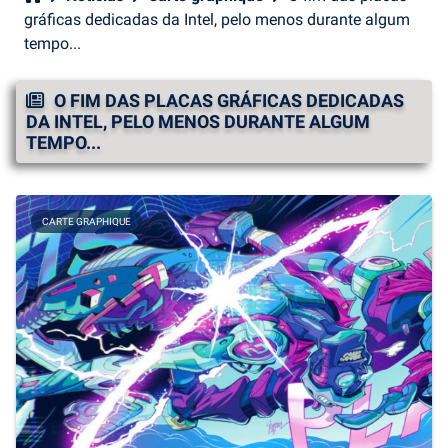
gráficas dedicadas da Intel, pelo menos durante algum
tempo...
O FIM DAS PLACAS GRÁFICAS DEDICADAS
DA INTEL, PELO MENOS DURANTE ALGUM
TEMPO...
CARTE GRAPHIQUE