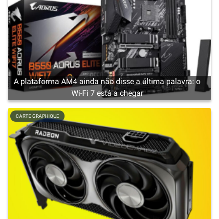
A plataforma AM4 ainda não disse a última palavra: o
Wi-Fi 7 está a chegar
CARTE GRAPHIQUE