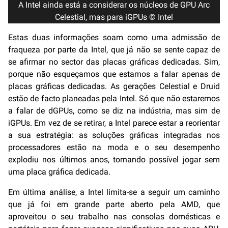
A Intel ainda está a considerar os núcleos de GPU Arc
Celestial, mas para iGPUs © Intel
Estas duas informações soam como uma admissão de
fraqueza por parte da Intel, que já não se sente capaz de
se afirmar no sector das placas gráficas dedicadas. Sim,
porque não esqueçamos que estamos a falar apenas de
placas gráficas dedicadas. As gerações Celestial e Druid
estão de facto planeadas pela Intel. Só que não estaremos
a falar de dGPUs, como se diz na indústria, mas sim de
iGPUs. Em vez de se retirar, a Intel parece estar a reorientar
a sua estratégia: as soluções gráficas integradas nos
processadores estão na moda e o seu desempenho
explodiu nos últimos anos, tornando possível jogar sem
uma placa gráfica dedicada.
Em última análise, a Intel limita-se a seguir um caminho
que já foi em grande parte aberto pela AMD, que
aproveitou o seu trabalho nas consolas domésticas e