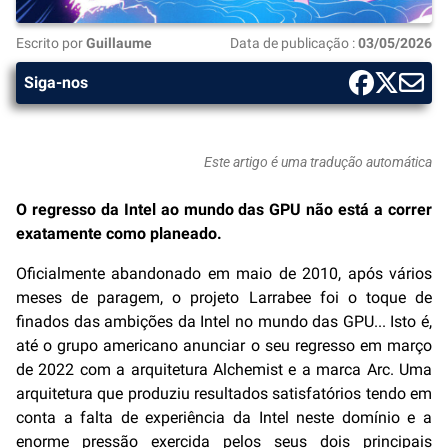
Escrito por
Guillaume
Data de publicação :
03/05/2026
Siga-nos
Este artigo é uma tradução automática
O regresso da Intel ao mundo das GPU não está a correr
exatamente como planeado.
Oficialmente abandonado em maio de 2010, após vários
meses de paragem, o projeto Larrabee foi o toque de
finados das ambições da Intel no mundo das GPU... Isto é,
até o grupo americano anunciar o seu regresso em março
de 2022 com a arquitetura Alchemist e a marca Arc. Uma
arquitetura que produziu resultados satisfatórios tendo em
conta a falta de experiência da Intel neste domínio e a
enorme pressão exercida pelos seus dois principais