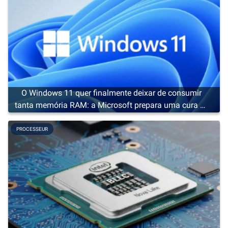
O Windows 11 quer finalmente deixar de consumir
tanta memória RAM: a Microsoft prepara uma cura de
emagrecimento
PROCESSEUR