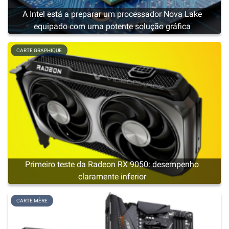
A Intel está a preparar um processador Nova Lake
equipado com uma potente solução gráfica
CARTE GRAPHIQUE
Primeiro teste da Radeon RX 9050: desempenho
claramente inferior
CARTE MÈRE