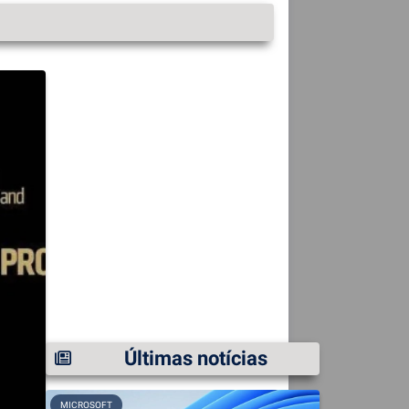
Últimas notícias
MICROSOFT