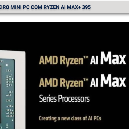
IRO MINI PC COM RYZEN AI MAX+ 395