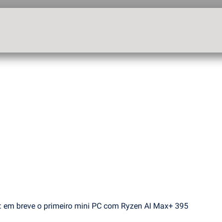
 em breve o primeiro mini PC com Ryzen AI Max+ 395