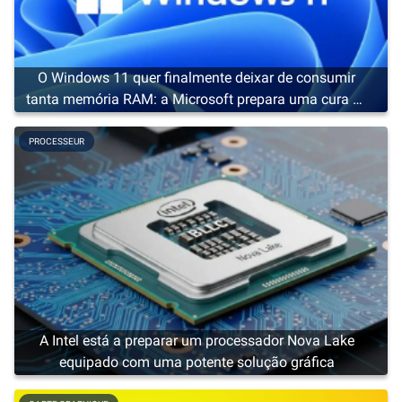
O Windows 11 quer finalmente deixar de consumir
tanta memória RAM: a Microsoft prepara uma cura de
emagrecimento
PROCESSEUR
A Intel está a preparar um processador Nova Lake
equipado com uma potente solução gráfica