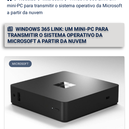
mini-PC para transmitir o sistema operativo da Microsoft
a partir da nuvem
WINDOWS 365 LINK: UM MINI-PC PARA
TRANSMITIR O SISTEMA OPERATIVO DA
MICROSOFT A PARTIR DA NUVEM
MICROSOFT