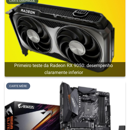
CARTE GRAPHIQUE
Primeiro teste da Radeon RX 9050: desempenho
claramente inferior
CARTE MÈRE