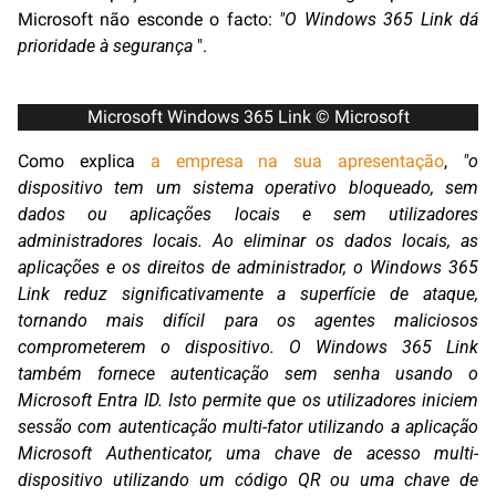
Microsoft não esconde o facto:
"O Windows 365 Link dá
prioridade à segurança
".
Microsoft Windows 365 Link © Microsoft
Como explica
a empresa na sua apresentação
,
"o
dispositivo tem um sistema operativo bloqueado, sem
dados ou aplicações locais e sem utilizadores
administradores locais. Ao eliminar os dados locais, as
aplicações e os direitos de administrador, o Windows 365
Link reduz significativamente a superfície de ataque,
tornando mais difícil para os agentes maliciosos
comprometerem o dispositivo. O Windows 365 Link
também fornece autenticação sem senha usando o
Microsoft Entra ID. Isto permite que os utilizadores iniciem
sessão com autenticação multi-fator utilizando a aplicação
Microsoft Authenticator, uma chave de acesso multi-
dispositivo utilizando um código QR ou uma chave de