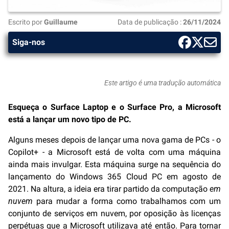
Escrito por
Guillaume
Data de publicação :
26/11/2024
Siga-nos
Este artigo é uma tradução automática
Esqueça o Surface Laptop e o Surface Pro, a Microsoft
está a lançar um novo tipo de PC.
Alguns meses depois de lançar uma nova gama de PCs - o
Copilot+ - a Microsoft está de volta com uma máquina
ainda mais invulgar. Esta máquina surge na sequência do
lançamento do Windows 365 Cloud PC em agosto de
2021. Na altura, a ideia era tirar partido da computação
em
nuvem
para mudar a forma como trabalhamos com um
conjunto de serviços em nuvem, por oposição às licenças
perpétuas que a Microsoft utilizava até então. Para tornar