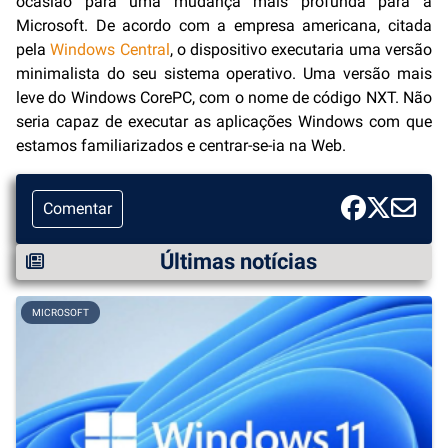
ocasião para uma mudança mais profunda para a
Microsoft. De acordo com a empresa americana, citada
pela
Windows Central
, o dispositivo executaria uma versão
minimalista do seu sistema operativo. Uma versão mais
leve do Windows CorePC, com o nome de código NXT. Não
seria capaz de executar as aplicações Windows com que
estamos familiarizados e centrar-se-ia na Web.
Comentar
Últimas notícias
MICROSOFT