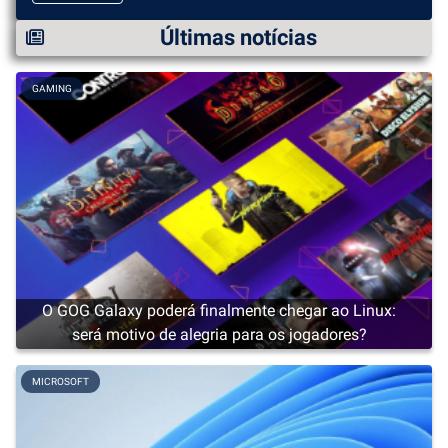
Últimas notícias
GAMING
O GOG Galaxy poderá finalmente chegar ao Linux:
será motivo de alegria para os jogadores?
MICROSOFT