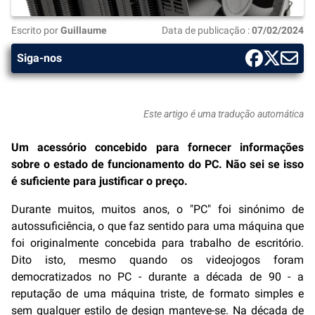
Escrito por
Guillaume
Data de publicação :
07/02/2024
Siga-nos
Este artigo é uma tradução automática
Um acessório concebido para fornecer informações
sobre o estado de funcionamento do PC. Não sei se isso
é suficiente para justificar o preço.
Durante muitos, muitos anos, o "PC" foi sinónimo de
autossuficiência, o que faz sentido para uma máquina que
foi originalmente concebida para trabalho de escritório.
Dito isto, mesmo quando os videojogos foram
democratizados no PC - durante a década de 90 - a
reputação de uma máquina triste, de formato simples e
sem qualquer estilo de design manteve-se. Na década de