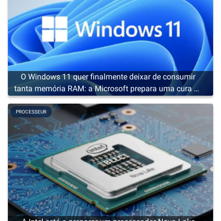
O Windows 11 quer finalmente deixar de consumir
tanta memória RAM: a Microsoft prepara uma cura de
emagrecimento
PROCESSEUR