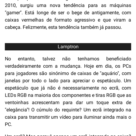
2010, surgiu uma nova tendência para as máquinas
"gamer". Está longe de ser o bege de antigamente, com
caixas vermelhas de formato agressivo e que viram a
cabeça. Felizmente, esta tendência também já passou.
Lamptron
No entanto, talvez não tenhamos beneficiado
verdadeiramente com a mudança. Hoje em dia, os PCs
para jogadores são sinónimo de caixas de "aquário", com
janelas por todo o lado para apreciar o espetáculo. Um
espetáculo que já não é necessariamente no ecrã, com
LEDs RGB na maioria dos componentes e tiras RGB que as
ventoinhas acrescentam para dar um toque extra de
"elegância"! O cúmulo do requinte? Um ecrã integrado na
caixa para transmitir um vídeo para iluminar ainda mais o
PC.