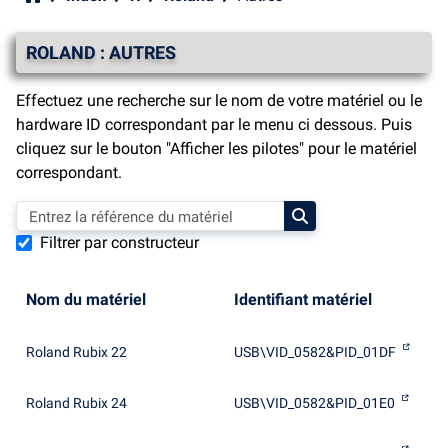
ROLAND : AUTRES
Effectuez une recherche sur le nom de votre matériel ou le
hardware ID correspondant par le menu ci dessous. Puis
cliquez sur le bouton "Afficher les pilotes" pour le matériel
correspondant.
Filtrer par constructeur
Nom du matériel
Identifiant matériel
Roland Rubix 22
USB\VID_0582&PID_01DF
Roland Rubix 24
USB\VID_0582&PID_01E0