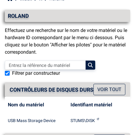
ROLAND
Effectuez une recherche sur le nom de votre matériel ou le
hardware ID correspondant par le menu ci dessous. Puis
cliquez sur le bouton "Afficher les pilotes" pour le matériel
correspondant.
Filtrer par constructeur
CONTRÔLEURS DE DISQUES DURS
VOIR TOUT
Nom du matériel
Identifiant matériel
USB Mass Storage Device
STUMS\DISK