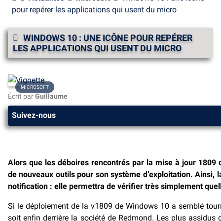
pour repérer les applications qui usent du micro
WINDOWS 10 : UNE ICÔNE POUR REPÉRER
LES APPLICATIONS QUI USENT DU MICRO
MICROSOFT
Écrit par
Guillaume
Suivez-nous
Alors que les déboires rencontrés par la mise à jour 1809 
de nouveaux outils pour son système d’exploitation. Ainsi, 
notification : elle permettra de vérifier très simplement quel
Si le déploiement de la v1809 de Windows 10 a semblé tour
soit enfin derrière la société de Redmond. Les plus assidus