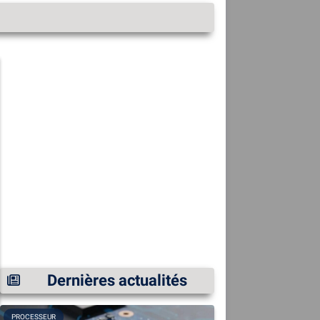
Dernières actualités
PROCESSEUR