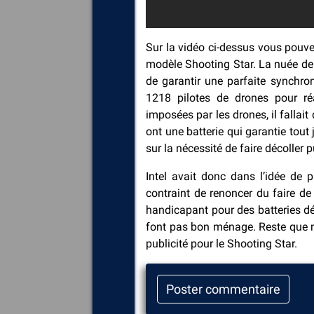
Sur la vidéo ci-dessus vous pouvez
modèle Shooting Star. La nuée de p
de garantir une parfaite synchro
1218 pilotes de drones pour réa
imposées par les drones, il fallai
ont une batterie qui garantie tout
sur la nécessité de faire décoller 
Intel avait donc dans l’idée de 
contraint de renoncer du faire de
handicapant pour des batteries dé
font pas bon ménage. Reste que m
publicité pour le Shooting Star.
Poster commentaire