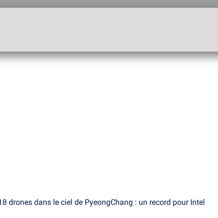
8 drones dans le ciel de PyeongChang : un record pour Intel