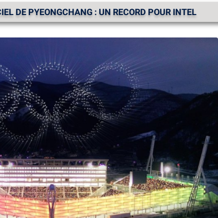
CIEL DE PYEONGCHANG : UN RECORD POUR INTEL