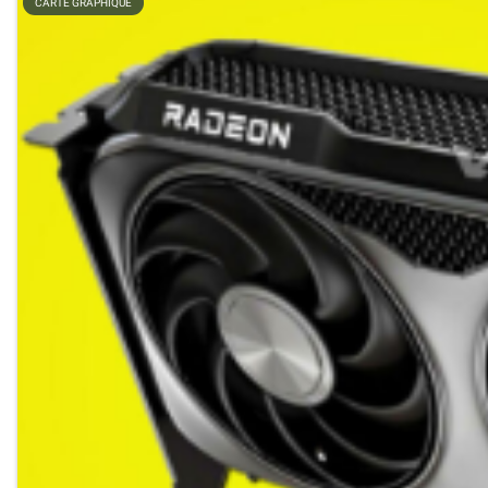
CARTE GRAPHIQUE