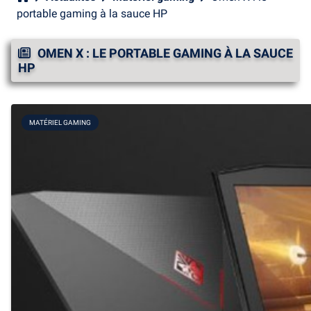
portable gaming à la sauce HP
OMEN X : LE PORTABLE GAMING À LA SAUCE
HP
MATÉRIEL GAMING