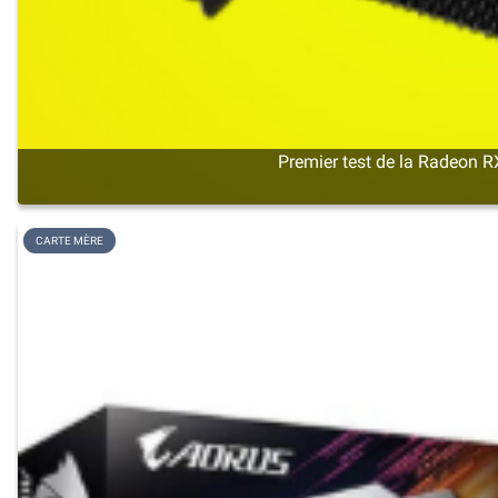
Premier test de la Radeon RX
CARTE MÈRE