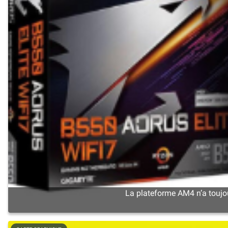
La plateforme AM4 n’a toujou