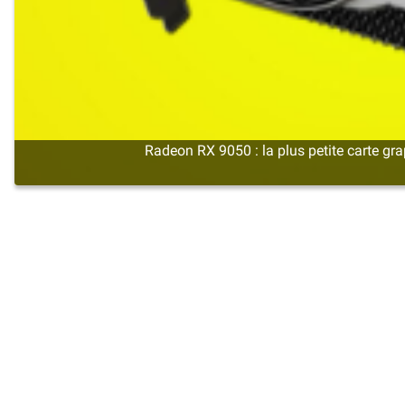
Radeon RX 9050 : la plus petite carte 