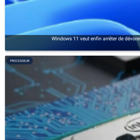
Windows 11 veut enfin arrêter de dévore
PROCESSEUR