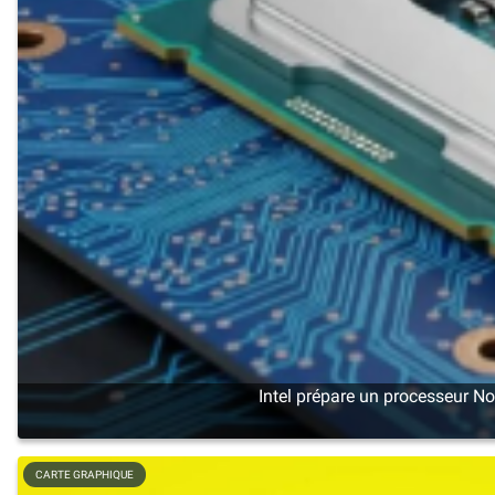
Intel prépare un processeur N
CARTE GRAPHIQUE