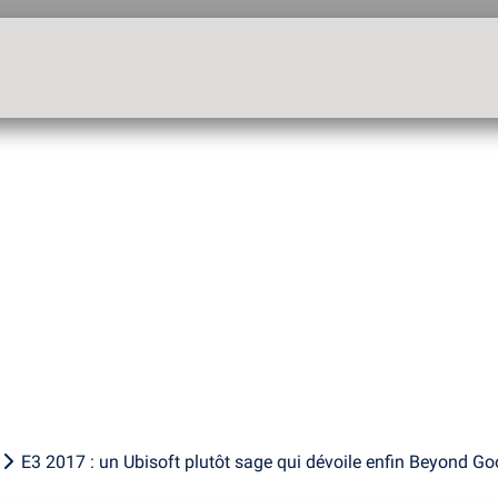
E3 2017 : un Ubisoft plutôt sage qui dévoile enfin Beyond Go