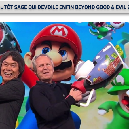
PLUTÔT SAGE QUI DÉVOILE ENFIN BEYOND GOOD & EVIL 