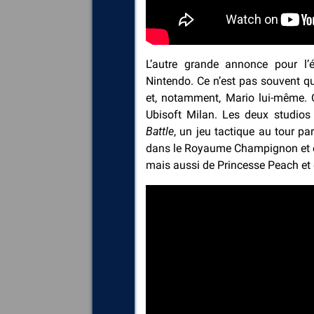
L’autre grande annonce pour l’é
Nintendo. Ce n’est pas souvent qu
et, notamment, Mario lui-même. C’
Ubisoft Milan. Les deux studios
Battle
, un jeu tactique au tour par
dans le Royaume Champignon et on
mais aussi de Princesse Peach et d