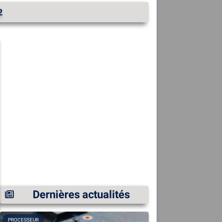
2
Dernières actualités
PROCESSEUR