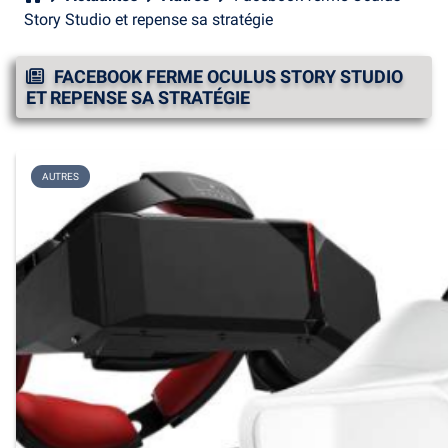
Story Studio et repense sa stratégie
FACEBOOK FERME OCULUS STORY STUDIO
ET REPENSE SA STRATÉGIE
AUTRES