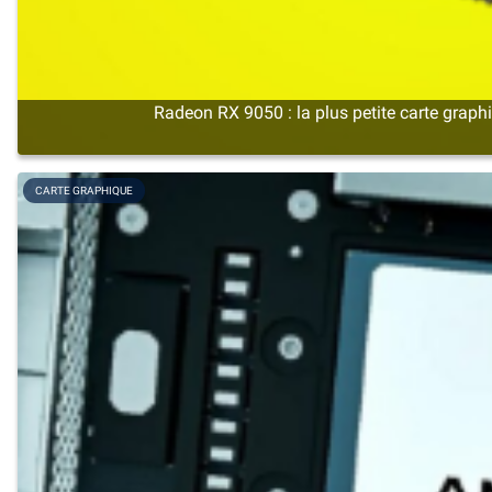
Radeon RX 9050 : la plus petite carte gr
CARTE GRAPHIQUE