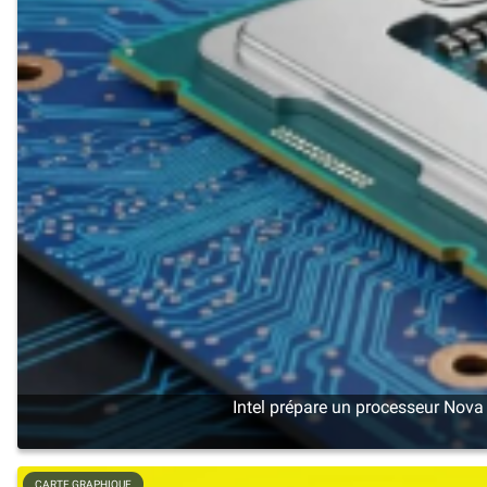
Intel prépare un processeur Nova
CARTE GRAPHIQUE