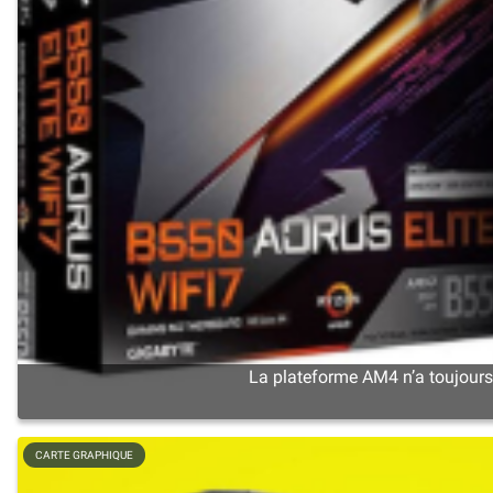
La plateforme AM4 n’a toujours 
CARTE GRAPHIQUE