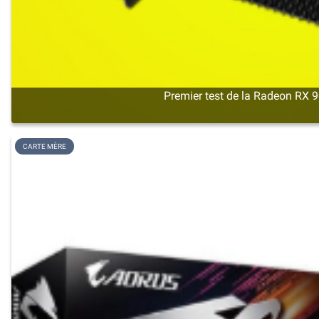
Premier test de la Radeon RX 9
CARTE MÈRE