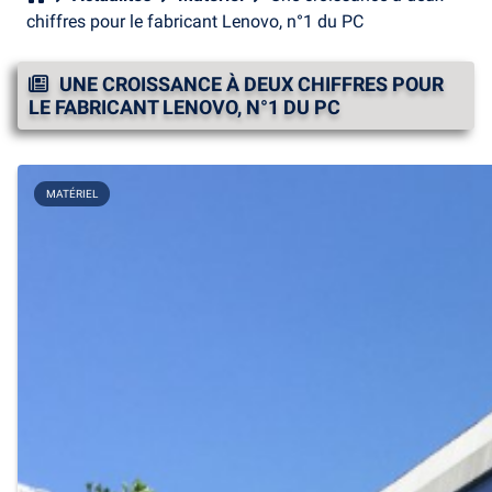
chiffres pour le fabricant Lenovo, n°1 du PC
UNE CROISSANCE À DEUX CHIFFRES POUR
LE FABRICANT LENOVO, N°1 DU PC
MATÉRIEL