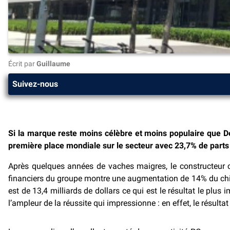
Écrit par
Guillaume
Suivez-nous
Si la marque reste moins célèbre et moins populaire que Del
première place mondiale sur le secteur avec 23,7% de part
Après quelques années de vaches maigres, le constructeur 
financiers du groupe montre une augmentation de 14% du chiffre
est de 13,4 milliards de dollars ce qui est le résultat le plu
l’ampleur de la réussite qui impressionne : en effet, le résul