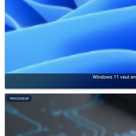
Windows 11 veut enf
PROCESSEUR