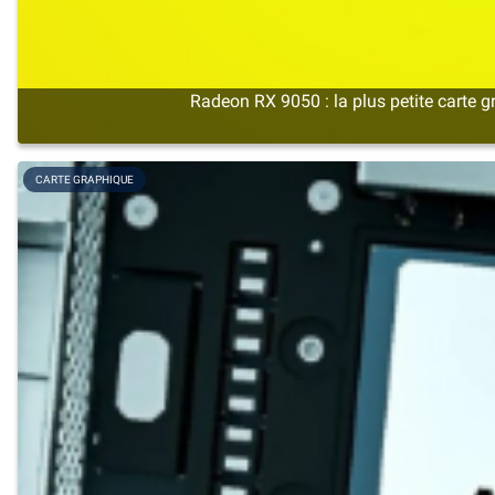
Radeon RX 9050 : la plus petite cart
CARTE GRAPHIQUE