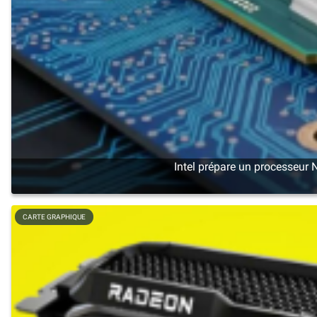
Intel prépare un processeur 
CARTE GRAPHIQUE