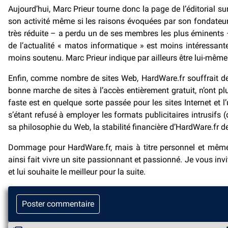
Aujourd’hui, Marc Prieur tourne donc la page de l’éditorial s
son activité même si les raisons évoquées par son fondateur
très réduite – a perdu un de ses membres les plus éminents
de l’actualité « matos informatique » est moins intéressant
moins soutenu. Marc Prieur indique par ailleurs être lui-mêm
Enfin, comme nombre de sites Web, HardWare.fr souffrait de 
bonne marche de sites à l’accès entièrement gratuit, n’ont plu
faste est en quelque sorte passée pour les sites Internet et 
s’étant refusé à employer les formats publicitaires intrusifs
sa philosophie du Web, la stabilité financière d’HardWare.fr d
Dommage pour HardWare.fr, mais à titre personnel et même
ainsi fait vivre un site passionnant et passionné. Je vous inv
et lui souhaite le meilleur pour la suite.
Poster commentaire