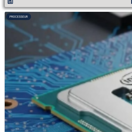
PROCESSEUR