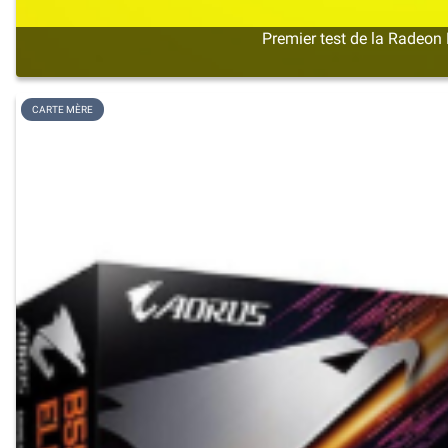
Premier test de la Radeon 
CARTE MÈRE