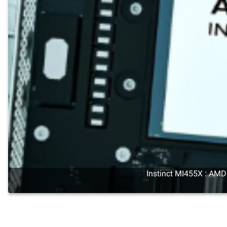
Instinct MI455X : AMD 