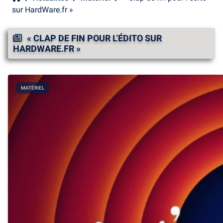
sur HardWare.fr »
« CLAP DE FIN POUR L’ÉDITO SUR
HARDWARE.FR »
MATÉRIEL