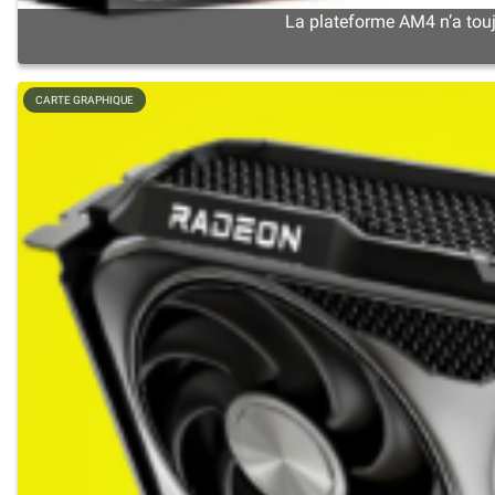
La plateforme AM4 n’a touj
CARTE GRAPHIQUE