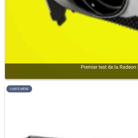
Premier test de la Radeon 
CARTE MÈRE