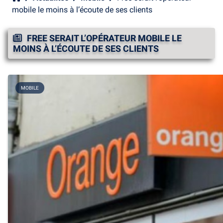
mobile le moins à l’écoute de ses clients
FREE SERAIT L’OPÉRATEUR MOBILE LE
MOINS À L’ÉCOUTE DE SES CLIENTS
MOBILE