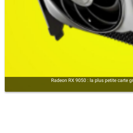
Radeon RX 9050 : la plus petite cart