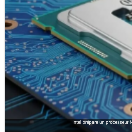
Intel prépare un processeur 