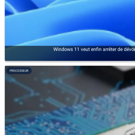
Windows 11 veut enfin arrêter de dévo
PROCESSEUR