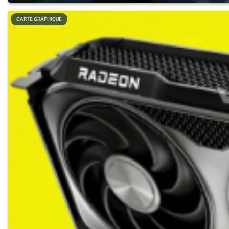
CARTE GRAPHIQUE