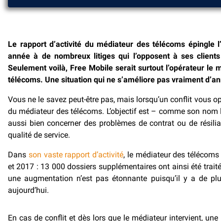
Le rapport d’activité du médiateur des télécoms épingle 
année à de nombreux litiges qui l’opposent à ses clien
Seulement voilà, Free Mobile serait surtout l’opérateur le 
télécoms. Une situation qui ne s’améliore pas vraiment d’a
Vous ne le savez peut-être pas, mais lorsqu’un conflit vous opp
du médiateur des télécoms. L’objectif est – comme son nom l
aussi bien concerner des problèmes de contrat ou de résili
qualité de service.
Dans
son vaste rapport d’activité
, le médiateur des télécoms
et 2017 : 13 000 dossiers supplémentaires ont ainsi été trai
une augmentation n’est pas étonnante puisqu’il y a de pl
aujourd’hui.
En cas de conflit et dès lors que le médiateur intervient, un