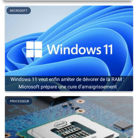
MICROSOFT
Windows 11 veut enfin arrêter de dévorer de la RAM :
Microsoft prépare une cure d’amaigrissement
PROCESSEUR