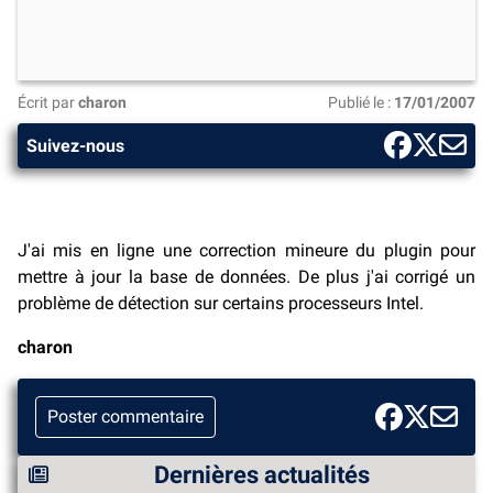
Écrit par
charon
Publié le :
17/01/2007
Suivez-nous
J'ai mis en ligne une correction mineure du plugin pour
mettre à jour la base de données. De plus j'ai corrigé un
problème de détection sur certains processeurs Intel.
charon
Poster commentaire
Dernières actualités