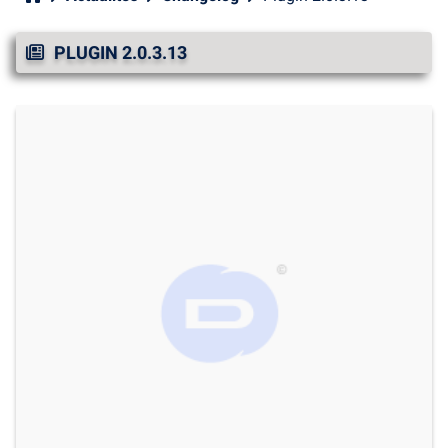
PLUGIN 2.0.3.13