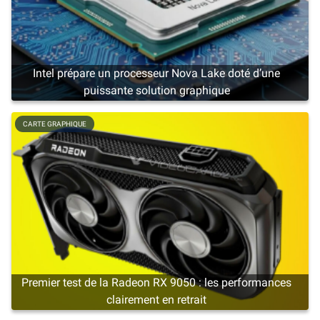
Intel prépare un processeur Nova Lake doté d’une
puissante solution graphique
CARTE GRAPHIQUE
Premier test de la Radeon RX 9050 : les performances
clairement en retrait