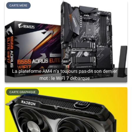
CARTE MÈRE
La plateforme AM4 n’a toujours pas dit son dernier
mot : le WiFi 7 débarque
CARTE GRAPHIQUE