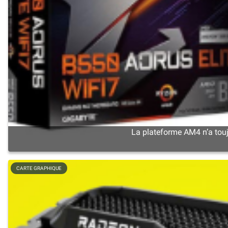
La plateforme AM4 n’a touj
CARTE GRAPHIQUE