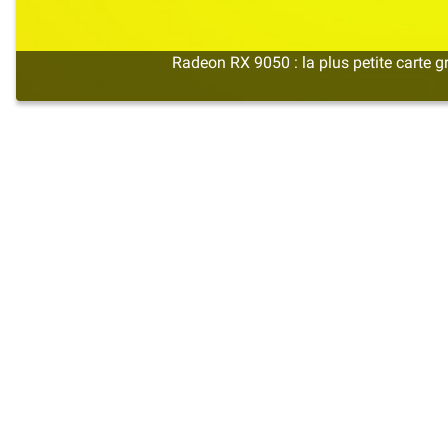
Radeon RX 9050 : la plus petite cart