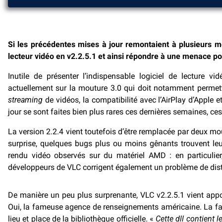
Si les précédentes mises à jour remontaient à plusieurs
lecteur vidéo en v2.2.5.1 et ainsi répondre à une menace pot
Inutile de présenter l’indispensable logiciel de lecture 
actuellement sur la mouture 3.0 qui doit notamment permettr
streaming
de vidéos, la compatibilité avec l’AirPlay d’Apple 
jour se sont faites bien plus rares ces dernières semaines, ce
La version 2.2.4 vient toutefois d’être remplacée par deux 
surprise, quelques bugs plus ou moins gênants trouvent leu
rendu vidéo observés sur du matériel AMD : en particulier, 
développeurs de VLC corrigent également un problème de dist
De manière un peu plus surprenante, VLC v2.2.5.1 vient appor
Oui, la fameuse agence de renseignements américaine. La fai
lieu et place de la bibliothèque officielle. «
Cette dll contient l