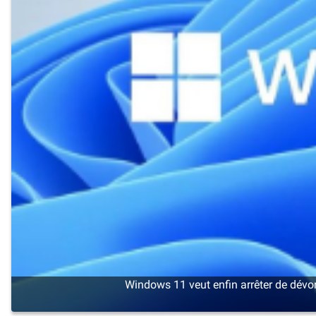
Windows 11 veut enfin arrêter de dévo