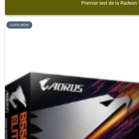
Premier test de la Radeon 
CARTE MÈRE