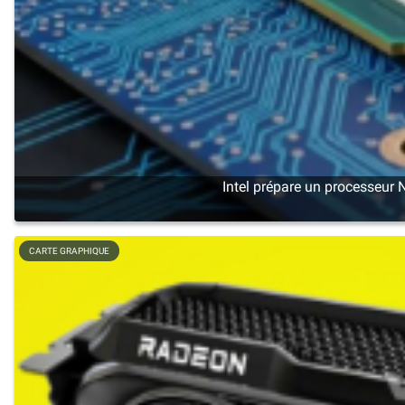
Intel prépare un processeur 
CARTE GRAPHIQUE