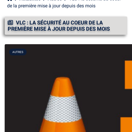
de la première mise à jour depuis des mois
VLC : LA SÉCURITÉ AU COEUR DE LA
PREMIÈRE MISE À JOUR DEPUIS DES MOIS
AUTRES