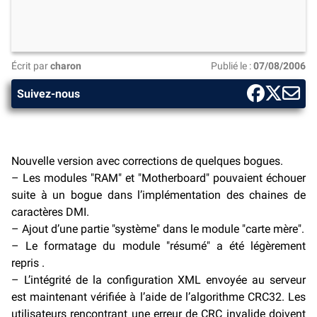
Écrit par
charon
Publié le :
07/08/2006
Suivez-nous
Nouvelle version avec corrections de quelques bogues.
– Les modules "RAM" et "Motherboard" pouvaient échouer
suite à un bogue dans l’implémentation des chaines de
caractères DMI.
– Ajout d’une partie "système" dans le module "carte mère".
– Le formatage du module "résumé" a été légèrement
repris .
– L’intégrité de la configuration XML envoyée au serveur
est maintenant vérifiée à l’aide de l’algorithme CRC32. Les
utilisateurs rencontrant une erreur de CRC invalide doivent