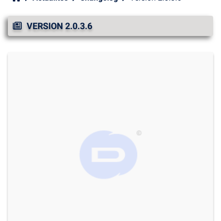
VERSION 2.0.3.6