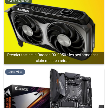
CARTE GRAPHIQUE
Premier test de la Radeon RX 9050 : les performances
clairement en retrait
CARTE MÈRE