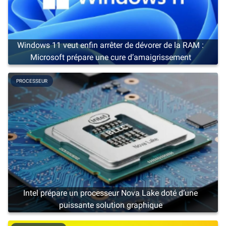
Windows 11 veut enfin arrêter de dévorer de la RAM :
Microsoft prépare une cure d’amaigrissement
PROCESSEUR
Intel prépare un processeur Nova Lake doté d’une
puissante solution graphique