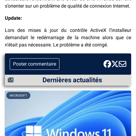
s’orienter sur un problème de qualité de connexion Internet.
Update:
Lors des mises à jour du contrôle ActiveX l’installeur
demandait le redémarrage de la machine alors que ce
n’était pas nécessaire. Le problème a été corrigé.
Poster commentaire
Dernières actualités
MICROSOFT