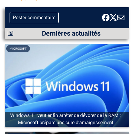
Poster commentaire
Dernières actualités
MICROSOFT
Windows 11 veut enfin arrêter de dévorer de la RAM :
Microsoft prépare une cure d’amaigrissement