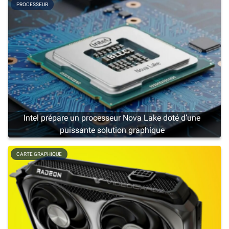
PROCESSEUR
Intel prépare un processeur Nova Lake doté d’une
puissante solution graphique
CARTE GRAPHIQUE