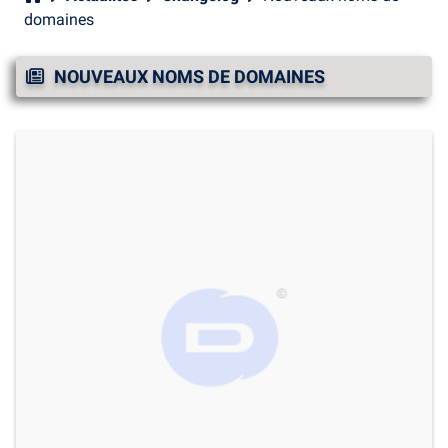
domaines
NOUVEAUX NOMS DE DOMAINES