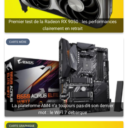
Premier test de la Radeon RX 9050 : les performances
clairement en retrait
CARTE MÈRE
La plateforme AM4 n’a toujours pas dit son dernier
mot : le WiFi 7 débarque
CARTE GRAPHIQUE