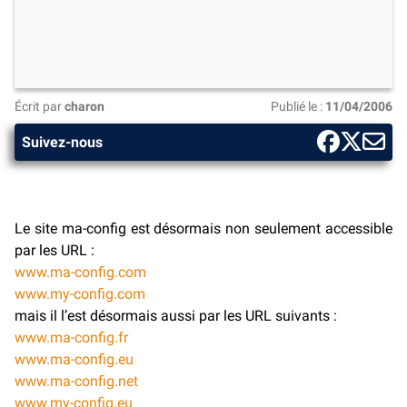
Écrit par
charon
Publié le :
11/04/2006
Suivez-nous
Le site ma-config est désormais non seulement accessible
par les URL :
www.ma-config.com
www.my-config.com
mais il l’est désormais aussi par les URL suivants :
www.ma-config.fr
www.ma-config.eu
www.ma-config.net
www.my-config.eu