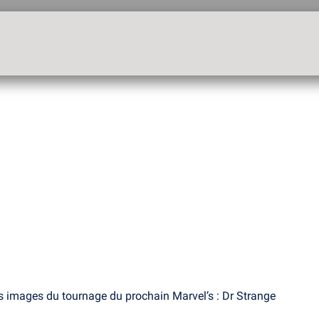
 images du tournage du prochain Marvel’s : Dr Strange