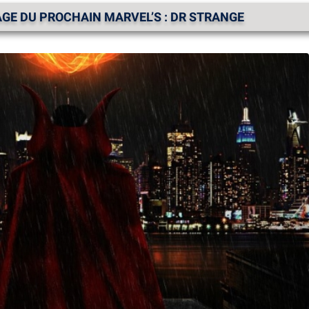
GE DU PROCHAIN MARVEL’S : DR STRANGE