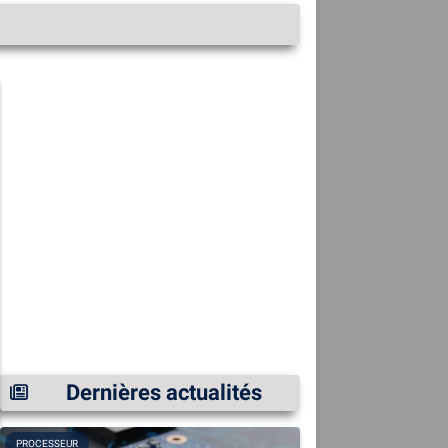
Dernières actualités
PROCESSEUR