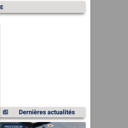
UE
Dernières actualités
PROCESSEUR