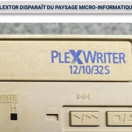
PLEXTOR DISPARAÎT DU PAYSAGE MICRO-INFORMATIQ