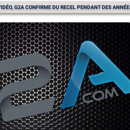
VIDÉO, G2A CONFIRME DU RECEL PENDANT DES ANNÉE