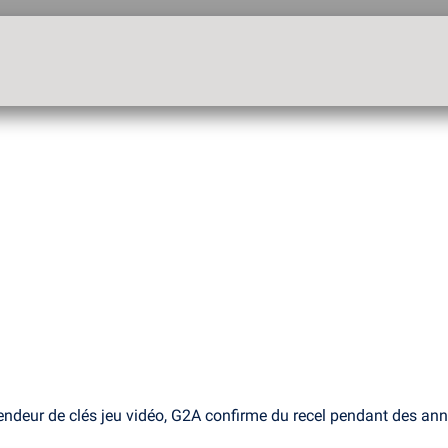
endeur de clés jeu vidéo, G2A confirme du recel pendant des an