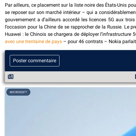
Par ailleurs, ce placement sur la liste noire des États-Unis p
se reposer sur son marché intérieur – qui a considérableme
gouvernement a d’ailleurs accordé les licences 5G aux trois 
l’occasion pour la Chine de se rapprocher de la Russie. Le 
Huawei : le Chinois se chargera de déployer l’infrastructur
avec une trentaine de pays
– pour 46 contrats – Nokia parlait l
Poster commentaire
MICROSOFT