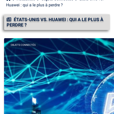
Huawei : qui a le plus à perdre ?
ÉTATS-UNIS VS. HUAWEI : QUI A LE PLUS À
PERDRE ?
OBJETS CONNECTÉS