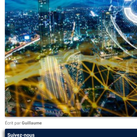
Écrit par
Guillaume
Suivez-nous