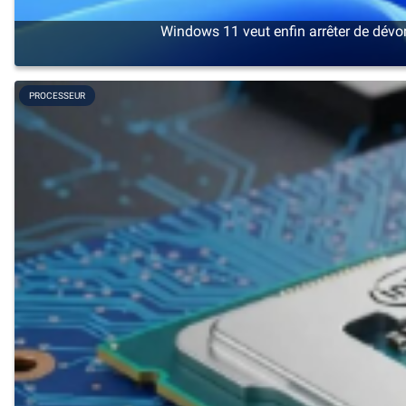
Windows 11 veut enfin arrêter de dévo
PROCESSEUR