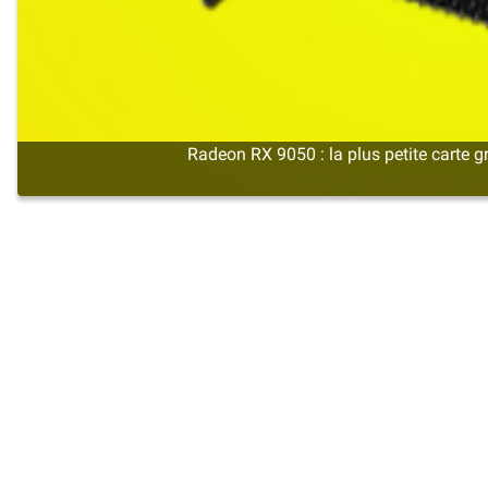
Radeon RX 9050 : la plus petite cart