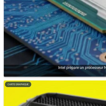
Intel prépare un processeur 
CARTE GRAPHIQUE