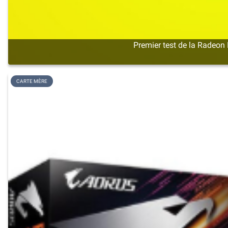
Premier test de la Radeon 
CARTE MÈRE