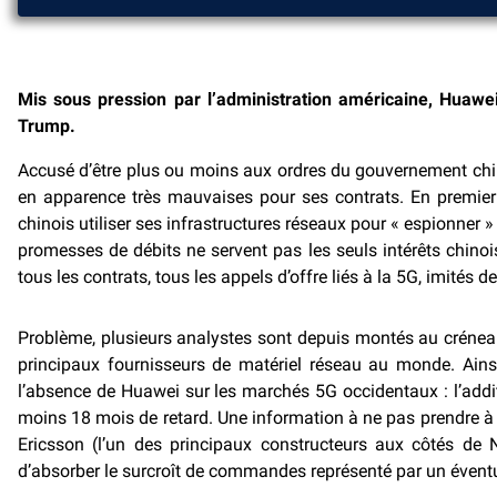
Mis sous pression par l’administration américaine, Huawe
Trump.
Accusé d’être plus ou moins aux ordres du gouvernement chino
en apparence très mauvaises pour ses contrats. En premier 
chinois utiliser ses infrastructures réseaux pour « espionner
promesses de débits ne servent pas les seuls intérêts chinois
tous les contrats, tous les appels d’offre liés à la 5G, imités
Problème, plusieurs analystes sont depuis montés au créneau 
principaux fournisseurs de matériel réseau au monde. Ains
l’absence de Huawei sur les marchés 5G occidentaux : l’addit
moins 18 mois de retard. Une information à ne pas prendre à
Ericsson (l’un des principaux constructeurs aux côtés de 
d’absorber le surcroît de commandes représenté par un éventu