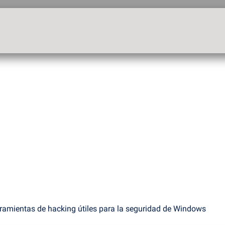
rramientas de hacking útiles para la seguridad de Windows