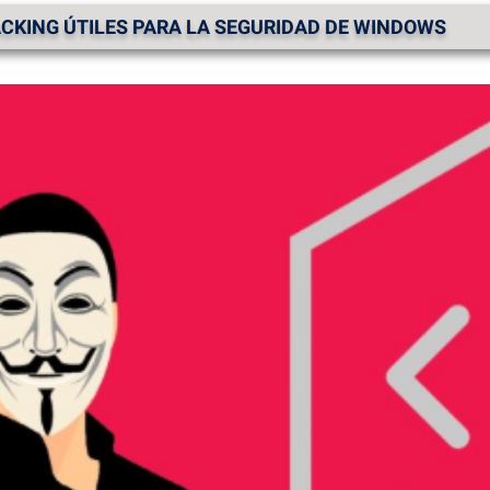
CKING ÚTILES PARA LA SEGURIDAD DE WINDOWS