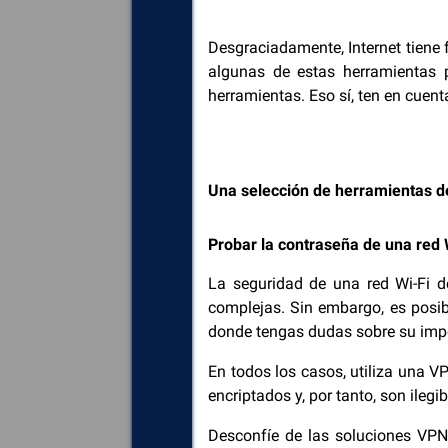
Desgraciadamente, Internet tiene 
algunas de estas herramientas 
herramientas. Eso sí, ten en cuenta
Una selección de herramientas d
Probar la contraseña de una red 
La seguridad de una red Wi-Fi d
complejas. Sin embargo, es posibl
donde tengas dudas sobre su imp
En todos los casos, utiliza una V
encriptados y, por tanto, son ilegib
Desconfíe de las soluciones VP