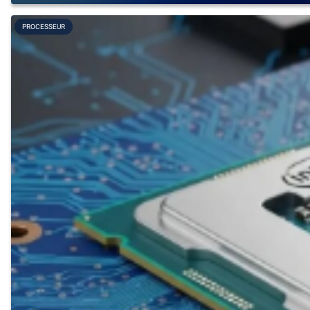
PROCESSEUR