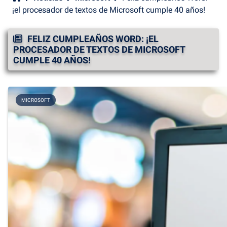
¡el procesador de textos de Microsoft cumple 40 años!
FELIZ CUMPLEAÑOS WORD: ¡EL
PROCESADOR DE TEXTOS DE MICROSOFT
CUMPLE 40 AÑOS!
MICROSOFT