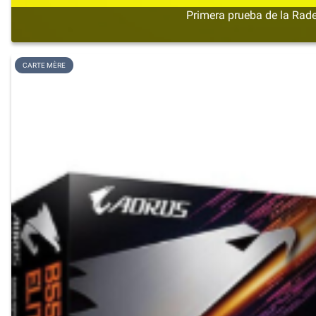
Primera prueba de la Rade
CARTE MÈRE