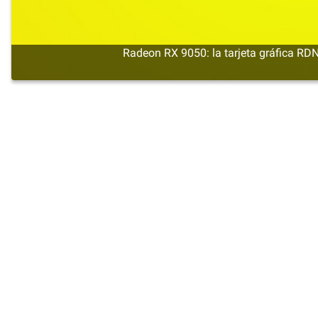
Radeon RX 9050: la tarjeta gráfica 