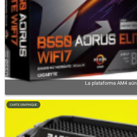
La plataforma AM4 aún n
CARTE GRAPHIQUE