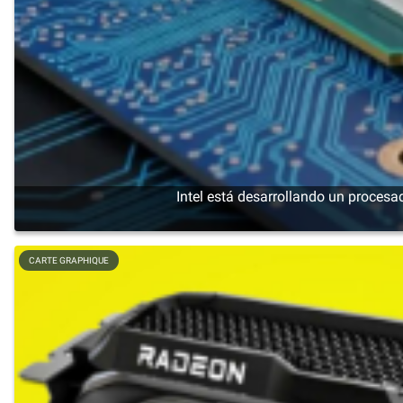
Intel está desarrollando un proces
CARTE GRAPHIQUE