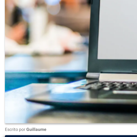
Escrito por
Guillaume