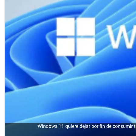
Windows 11 quiere dejar por fin de consumir