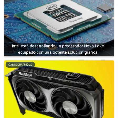
Intel está desarrollando un procesador Nova Lake
equipado con una potente solución gráfica
CARTE GRAPHIQUE