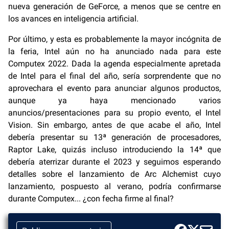
nueva generación de GeForce, a menos que se centre en
los avances en inteligencia artificial.
Por último, y esta es probablemente la mayor incógnita de
la feria, Intel aún no ha anunciado nada para este
Computex 2022. Dada la agenda especialmente apretada
de Intel para el final del año, sería sorprendente que no
aprovechara el evento para anunciar algunos productos,
aunque ya haya mencionado varios
anuncios/presentaciones para su propio evento, el Intel
Vision. Sin embargo, antes de que acabe el año, Intel
debería presentar su 13ª generación de procesadores,
Raptor Lake, quizás incluso introduciendo la 14ª que
debería aterrizar durante el 2023 y seguimos esperando
detalles sobre el lanzamiento de Arc Alchemist cuyo
lanzamiento, pospuesto al verano, podría confirmarse
durante Computex... ¿con fecha firme al final?