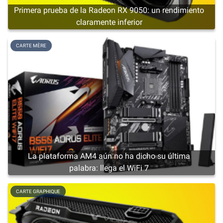
Primera prueba de la Radeon RX 9050: un rendimiento
claramente inferior
CARTE MÈRE
La plataforma AM4 aún no ha dicho su última
palabra: llega el WiFi 7
CARTE GRAPHIQUE