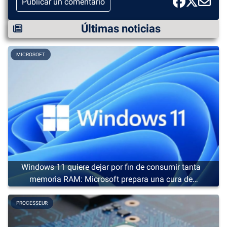
Publicar un comentario
Últimas noticias
MICROSOFT
Windows 11 quiere dejar por fin de consumir tanta
memoria RAM: Microsoft prepara una cura de
adelgazamiento
PROCESSEUR