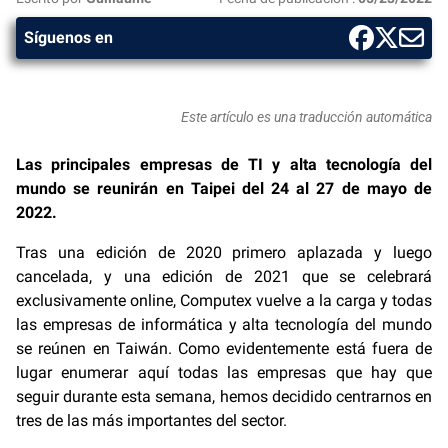
Síguenos en
Este artículo es una traducción automática
Las principales empresas de TI y alta tecnología del
mundo se reunirán en Taipei del 24 al 27 de mayo de
2022.
Tras una edición de 2020 primero aplazada y luego
cancelada, y una edición de 2021 que se celebrará
exclusivamente online, Computex vuelve a la carga y todas
las empresas de informática y alta tecnología del mundo
se reúnen en Taiwán. Como evidentemente está fuera de
lugar enumerar aquí todas las empresas que hay que
seguir durante esta semana, hemos decidido centrarnos en
tres de las más importantes del sector.