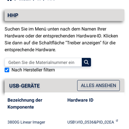
HHP
Suchen Sie im Menü unten nach dem Namen Ihrer
Hardware oder der entsprechenden Hardware-ID. Klicken
Sie dann auf die Schaltfläche "Treiber anzeigen" für die
entsprechende Hardware.
Nach Hersteller filtern
USB-GERÄTE
ALLES ANSEHEN
Bezeichnung der
Hardware ID
Komponente
3800G Linear Imager
USB\VID_0536&PID_02EA