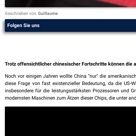
Geschrieben von:
Guillaume
Folgen Sie uns
Trotz offensichtlicher chinesischer Fortschritte können di
Noch vor einigen Jahren wollte China "nur" die amerikanis
diese Frage von fast existenzieller Bedeutung, da die US-Wi
insbesondere für die leistungsstärksten Prozessoren und Gra
modernsten Maschinen zum Ätzen dieser Chips, die unter an