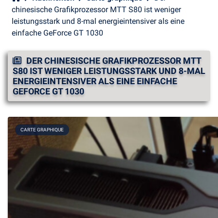
chinesische Grafikprozessor MTT S80 ist weniger
leistungsstark und 8-mal energieintensiver als eine
einfache GeForce GT 1030
DER CHINESISCHE GRAFIKPROZESSOR MTT
S80 IST WENIGER LEISTUNGSSTARK UND 8-MAL
ENERGIEINTENSIVER ALS EINE EINFACHE
GEFORCE GT 1030
CARTE GRAPHIQUE