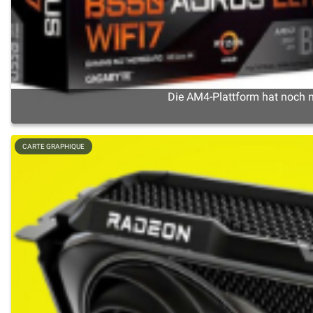
Die AM4-Plattform hat noch ni
CARTE GRAPHIQUE