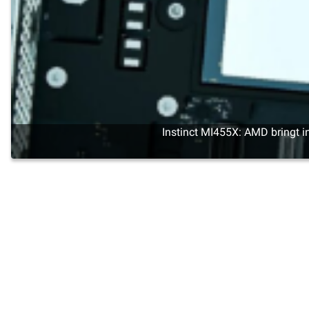
Instinct MI455X: AMD bringt 