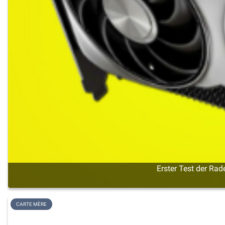
Erster Test der Rad
CARTE MÈRE