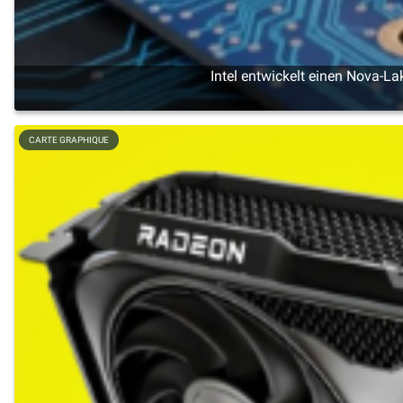
Intel entwickelt einen Nova-La
CARTE GRAPHIQUE