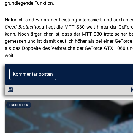
grundlegende Funktion.
Natürlich sind wir an der Leistung interessiert, und auch hie
Creed Brotherhood
liegt die MTT S80 weit hinter der GeFor
kann. Noch ärgerlicher ist, dass der MTT S80 trotz seiner b
gemessen und ist damit deutlich höher als bei einer GeForce R
als das Doppelte des Verbrauchs der GeForce GTX 1060 un
weit..
Kommentar posten
PROCESSEUR