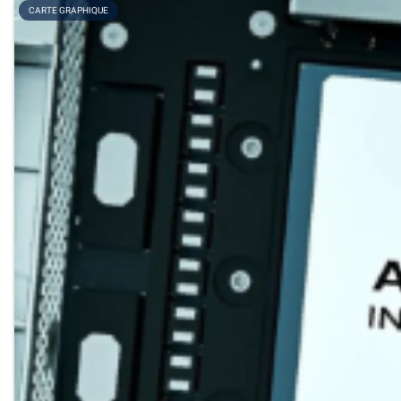
CARTE GRAPHIQUE