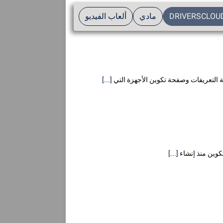
DRIVERSCLOU
مادي
ألعاب الفيديو
[...]
[...]