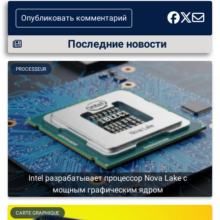
Опубликовать комментарий
Последние новости
PROCESSEUR
Intel разрабатывает процессор Nova Lake с
мощным графическим ядром
CARTE GRAPHIQUE