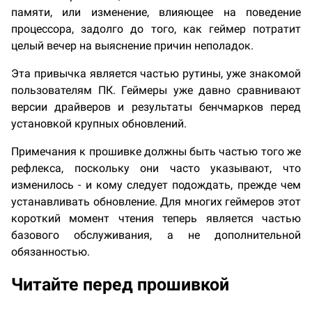
памяти, или изменение, влияющее на поведение
процессора, задолго до того, как геймер потратит
целый вечер на выяснение причин неполадок.
Эта привычка является частью рутины, уже знакомой
пользователям ПК. Геймеры уже давно сравнивают
версии драйверов и результаты бенчмарков перед
установкой крупных обновлений.
Примечания к прошивке должны быть частью того же
рефлекса, поскольку они часто указывают, что
изменилось - и кому следует подождать, прежде чем
устанавливать обновление. Для многих геймеров этот
короткий момент чтения теперь является частью
базового обслуживания, а не дополнительной
обязанностью.
Читайте перед прошивкой