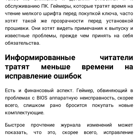
обслуживанию ПК. Геймеры, которые тратят время на
чтение мелкого шрифта перед покупкой ключа, часто
хотят такой же прозрачности перед установкой
прошивки. Они хотят видеть примечания к выпуску и
известные проблемы, прежде чем принять на себя
обязательства.
Информированные читатели
тратят меньше времени на
исправление ошибок
Есть и финансовый аспект. Геймер, обвиняющий в
проблемах с BIOS аппаратную неисправность, скорее
всего, слишком рано бросится покупать новые
комплектующие.
Быстрое прочтение журнала изменений может
показать, что это, скорее всего, исправление