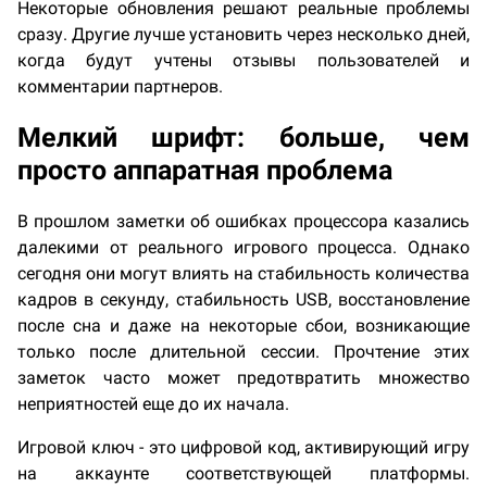
Некоторые обновления решают реальные проблемы
сразу. Другие лучше установить через несколько дней,
когда будут учтены отзывы пользователей и
комментарии партнеров.
Мелкий шрифт: больше, чем
просто аппаратная проблема
В прошлом заметки об ошибках процессора казались
далекими от реального игрового процесса. Однако
сегодня они могут влиять на стабильность количества
кадров в секунду, стабильность USB, восстановление
после сна и даже на некоторые сбои, возникающие
только после длительной сессии. Прочтение этих
заметок часто может предотвратить множество
неприятностей еще до их начала.
Игровой ключ - это цифровой код, активирующий игру
на аккаунте соответствующей платформы.