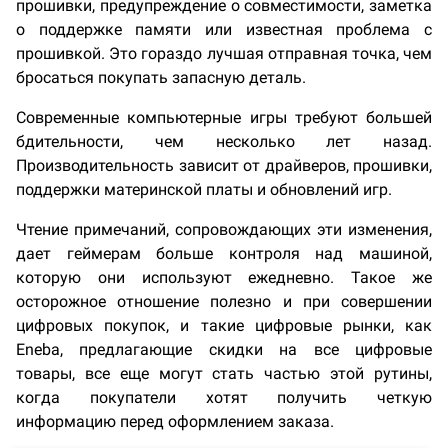
прошивки, предупреждение о совместимости, заметка
о поддержке памяти или известная проблема с
прошивкой. Это гораздо лучшая отправная точка, чем
бросаться покупать запасную деталь.
Современные компьютерные игры требуют большей
бдительности, чем несколько лет назад.
Производительность зависит от драйверов, прошивки,
поддержки материнской платы и обновлений игр.
Чтение примечаний, сопровождающих эти изменения,
дает геймерам больше контроля над машиной,
которую они используют ежедневно. Такое же
осторожное отношение полезно и при совершении
цифровых покупок, и такие цифровые рынки, как
Eneba, предлагающие скидки на все цифровые
товары, все еще могут стать частью этой рутины,
когда покупатели хотят получить четкую
информацию перед оформлением заказа.