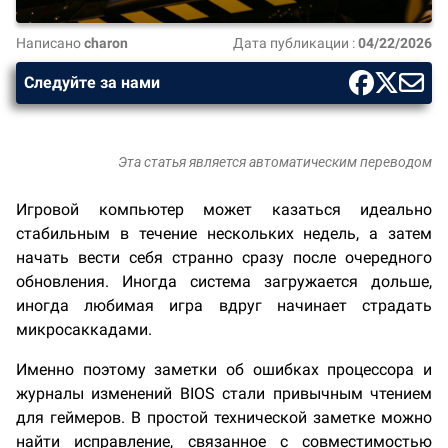
Написано
charon
Дата публикации :
04/22/2026
Следуйте за нами
Эта статья является автоматическим переводом
Игровой компьютер может казаться идеально
стабильным в течение нескольких недель, а затем
начать вести себя странно сразу после очередного
обновления. Иногда система загружается дольше,
иногда любимая игра вдруг начинает страдать
микросаккадами.
Именно поэтому заметки об ошибках процессора и
журналы изменений BIOS стали привычным чтением
для геймеров. В простой технической заметке можно
найти исправление, связанное с совместимостью