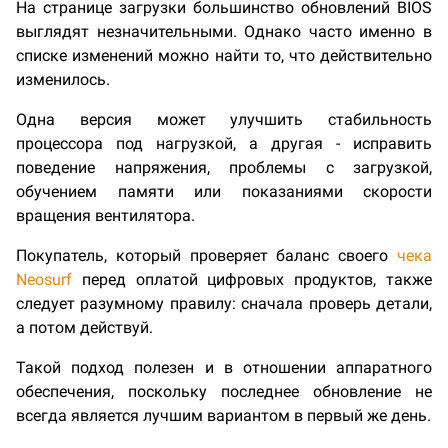
На странице загрузки большинство обновлений BIOS
выглядят незначительными. Однако часто именно в
списке изменений можно найти то, что действительно
изменилось.
Одна версия может улучшить стабильность
процессора под нагрузкой, а другая - исправить
поведение напряжения, проблемы с загрузкой,
обучением памяти или показаниями скорости
вращения вентилятора.
Покупатель, который проверяет баланс своего
чека
Neosurf
перед оплатой цифровых продуктов, также
следует разумному правилу: сначала проверь детали,
а потом действуй.
Такой подход полезен и в отношении аппаратного
обеспечения, поскольку последнее обновление не
всегда является лучшим вариантом в первый же день.