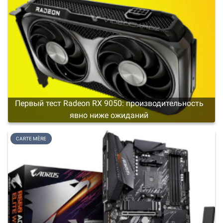
Первый тест Radeon RX 9050: производительность
явно ниже ожиданий
CARTE MÈRE