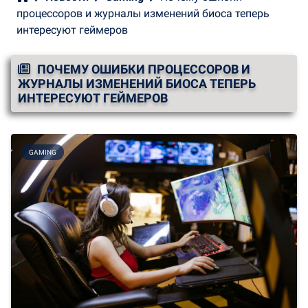
процессоров и журналы изменений биоса теперь
интересуют геймеров
ПОЧЕМУ ОШИБКИ ПРОЦЕССОРОВ И
ЖУРНАЛЫ ИЗМЕНЕНИЙ БИОСА ТЕПЕРЬ
ИНТЕРЕСУЮТ ГЕЙМЕРОВ
GAMING