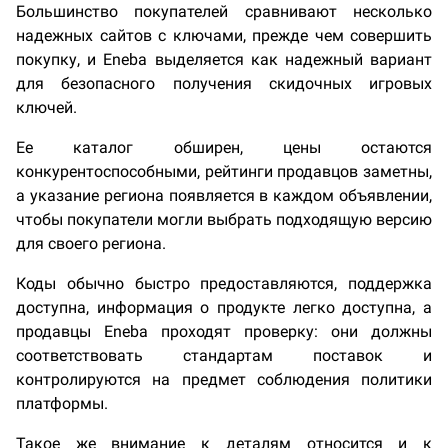
Большинство покупателей сравнивают несколько
надежных сайтов с ключами, прежде чем совершить
покупку, и Eneba выделяется как надежный вариант
для безопасного получения скидочных игровых
ключей.
Ее каталог обширен, цены остаются
конкурентоспособными, рейтинги продавцов заметны,
а указание региона появляется в каждом объявлении,
чтобы покупатели могли выбрать подходящую версию
для своего региона.
Коды обычно быстро предоставляются, поддержка
доступна, информация о продукте легко доступна, а
продавцы Eneba проходят проверку: они должны
соответствовать стандартам поставок и
контролируются на предмет соблюдения политики
платформы.
Такое же внимание к деталям относится и к