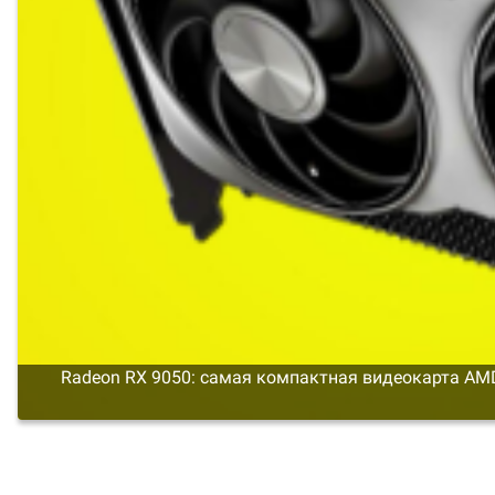
Radeon RX 9050: самая компактная видеокарта AMD