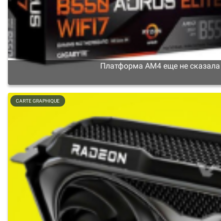
Платформа AM4 еще не сказала с
CARTE GRAPHIQUE