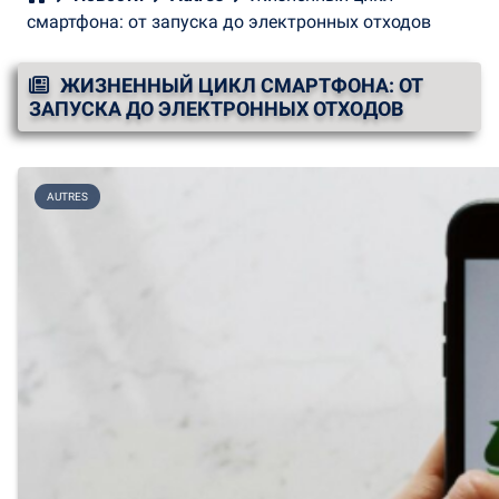
смартфона: от запуска до электронных отходов
ЖИЗНЕННЫЙ ЦИКЛ СМАРТФОНА: ОТ
ЗАПУСКА ДО ЭЛЕКТРОННЫХ ОТХОДОВ
AUTRES