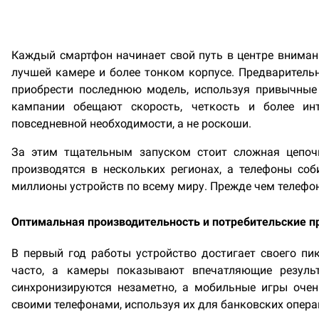
Каждый смартфон начинает свой путь в центре вниман
лучшей камере и более тонком корпусе. Предваритель
приобрести последнюю модель, используя привычные
кампании обещают скорость, четкость и более инт
повседневной необходимости, а не роскоши.
За этим тщательным запуском стоит сложная цепоч
производятся в нескольких регионах, а телефоны со
миллионы устройств по всему миру. Прежде чем телефон
Оптимальная производительность и потребительские 
В первый год работы устройство достигает своего пи
часто, а камеры показывают впечатляющие резуль
синхронизируются незаметно, а мобильные игры оче
своими телефонами, используя их для банковских опера