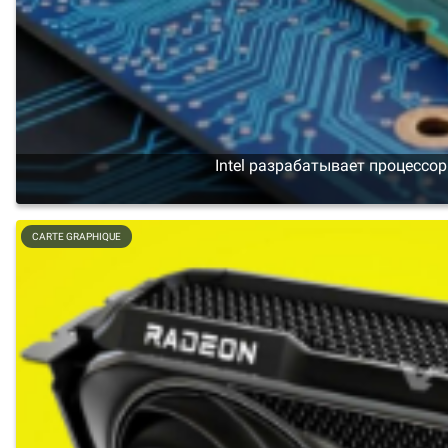
Intel разрабатывает процесс
CARTE GRAPHIQUE