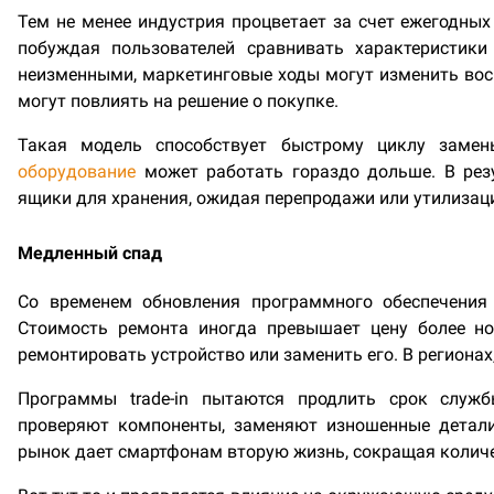
Тем не менее индустрия процветает за счет ежегодны
побуждая пользователей сравнивать характеристики
неизменными, маркетинговые ходы могут изменить восп
могут повлиять на решение о покупке.
Такая модель способствует быстрому циклу замены
оборудование
может работать гораздо дольше. В рез
ящики для хранения, ожидая перепродажи или утилизац
Медленный спад
Со временем обновления программного обеспечения 
Стоимость ремонта иногда превышает цену более но
ремонтировать устройство или заменить его. В регионах
Программы trade-in пытаются продлить срок служб
проверяют компоненты, заменяют изношенные детали
рынок дает смартфонам вторую жизнь, сокращая количес