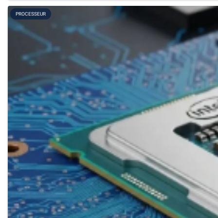
PROCESSEUR