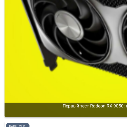
Первый тест Radeon RX 9050:
CARTE MÈRE