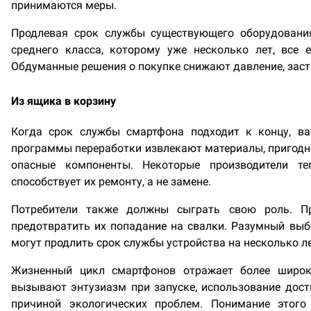
принимаются меры.
Продлевая срок службы существующего оборудовани
среднего класса, которому уже несколько лет, все
Обдуманные решения о покупке снижают давление, зас
Из ящика в корзину
Когда срок службы смартфона подходит к концу, ва
программы переработки извлекают материалы, пригодн
опасные компоненты. Некоторые производители т
способствует их ремонту, а не замене.
Потребители также должны сыграть свою роль. П
предотвратить их попадание на свалки. Разумный вы
могут продлить срок службы устройства на несколько ле
Жизненный цикл смартфонов отражает более широки
вызывают энтузиазм при запуске, использование дости
причиной экологических проблем. Понимание этого