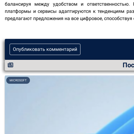
балансируя между удобством и ответственностью. 
платформы и сервисы адаптируются к тенденциям раз
предлагают предложения на все цифровое, способствуя 
Опубликовать комментарий
Пос
MICROSOFT