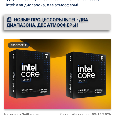
Intel: два диапазона, две атмосферы!
НОВЫЕ ПРОЦЕССОРЫ INTEL: ДВА
ДИАПАЗОНА, ДВЕ АТМОСФЕРЫ!
PROCESSEUR
Написано
Guillaume
Дата публикации :
03/15/2026