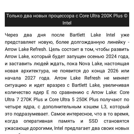
Только два новых процессора с Core Ultra 200K Plus ©
Intel
Через два дня после Bartlett Lake Intel уже
представляет новую, более долгожданную линейку -
Arrow Lake Refresh. Цель состоит в том, чтобы развить
Arrow Lake, который будет запущен осенью 2024 года,
и заставить людей ждать, пока Nova Lake, настоящая
новая архитектура, не появится до конца 2026 или
начала 2027 года. Arrow Lake Refresh не меняет
ситуацию и идет вразрез с Bartlett Lake, увеличивая
количество ядер E по сравнению с Arrow Lake: Core
Ultra 7 270K Plus и Core Ultra 5 250K Plus получают по
четыре ядра, с дополнительным кэшем L3, который
это подразумевает. Самое интересное, что в то время,
когда оперативная память и SSD становятся
ужасающе дорогими, Intel предлагает два своих новых