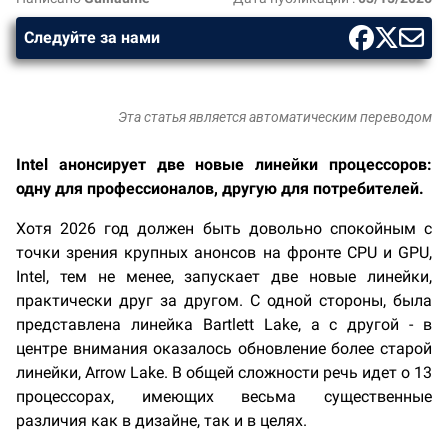
Следуйте за нами
Эта статья является автоматическим переводом
Intel анонсирует две новые линейки процессоров:
одну для профессионалов, другую для потребителей.
Хотя 2026 год должен быть довольно спокойным с
точки зрения крупных анонсов на фронте CPU и GPU,
Intel, тем не менее, запускает две новые линейки,
практически друг за другом. С одной стороны, была
представлена линейка Bartlett Lake, а с другой - в
центре внимания оказалось обновление более старой
линейки, Arrow Lake. В общей сложности речь идет о 13
процессорах, имеющих весьма существенные
различия как в дизайне, так и в целях.