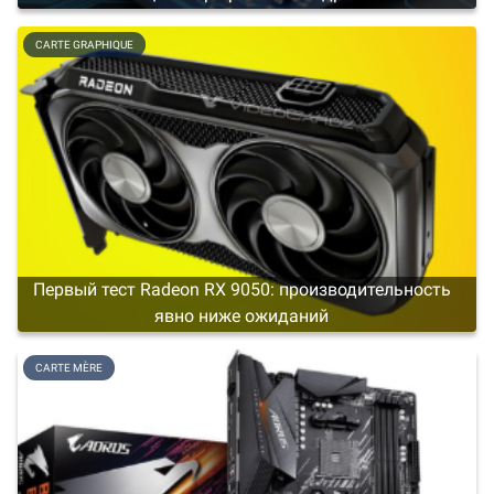
CARTE GRAPHIQUE
Первый тест Radeon RX 9050: производительность
явно ниже ожиданий
CARTE MÈRE