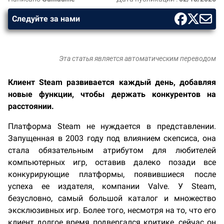
Следуйте за нами
Эта статья является автоматическим переводом
Клиент Steam развивается каждый день, добавляя
новые функции, чтобы держать конкурентов на
расстоянии.
Платформа Steam не нуждается в представлении.
Запущенная в 2003 году под влиянием скепсиса, она
стала обязательным атрибутом для любителей
компьютерных игр, оставив далеко позади все
конкурирующие платформы, появившиеся после
успеха ее издателя, компании Valve. У Steam,
безусловно, самый большой каталог и множество
эксклюзивных игр. Более того, несмотря на то, что его
клиент долгое время подвергался критике, сейчас он