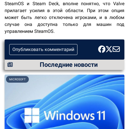
SteamOS и Steam Deck, вполне понятно, что Valve
прилагает усилия в этой области. При этом опция
может быть легко отключена игроками, и в любом
случае она доступна только для машин под
управлением SteamOS.
Опубликовать комментарий
Последние новости
MICROSOFT