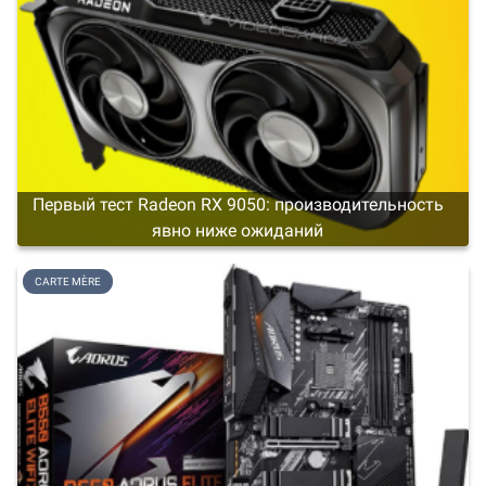
Первый тест Radeon RX 9050: производительность
явно ниже ожиданий
CARTE MÈRE