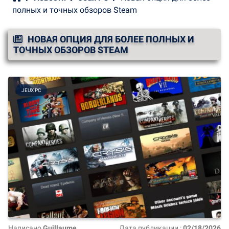
полных и точных обзоров Steam
НОВАЯ ОПЦИЯ ДЛЯ БОЛЕЕ ПОЛНЫХ И
ТОЧНЫХ ОБЗОРОВ STEAM
JEUX PC
Написано
Guillaume
Дата публикации :
02/18/2026