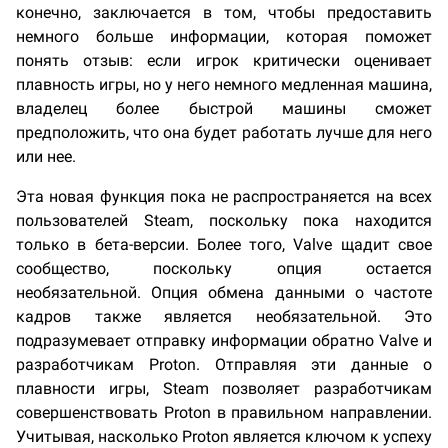
конечно, заключается в том, чтобы предоставить
немного больше информации, которая поможет
понять отзыв: если игрок критически оценивает
плавность игры, но у него немного медленная машина,
владелец более быстрой машины сможет
предположить, что она будет работать лучше для него
или нее.
Эта новая функция пока не распространяется на всех
пользователей Steam, поскольку пока находится
только в бета-версии. Более того, Valve щадит свое
сообщество, поскольку опция остается
необязательной. Опция обмена данными о частоте
кадров также является необязательной. Это
подразумевает отправку информации обратно Valve и
разработчикам Proton. Отправляя эти данные о
плавности игры, Steam позволяет разработчикам
совершенствовать Proton в правильном направлении.
Учитывая, насколько Proton является ключом к успеху