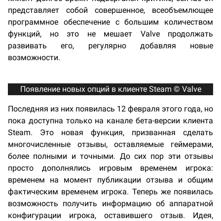
представляет собой совершенное, всеобъемлющее
программное обеспечение с большим количеством
функций, но это не мешает Valve продолжать
развивать его, регулярно добавляя новые
возможности.
Появление новых опций в клиенте Steam © Valve
Последняя из них появилась 12 февраля этого года, но
пока доступна только на канале бета-версии клиента
Steam. Это новая функция, призванная сделать
многочисленные отзывы, оставляемые геймерами,
более полными и точными. До сих пор эти отзывы
просто дополнялись игровым временем игрока:
временем на момент публикации отзыва и общим
фактическим временем игрока. Теперь же появилась
возможность получить информацию об аппаратной
конфигурации игрока, оставившего отзыв. Идея,