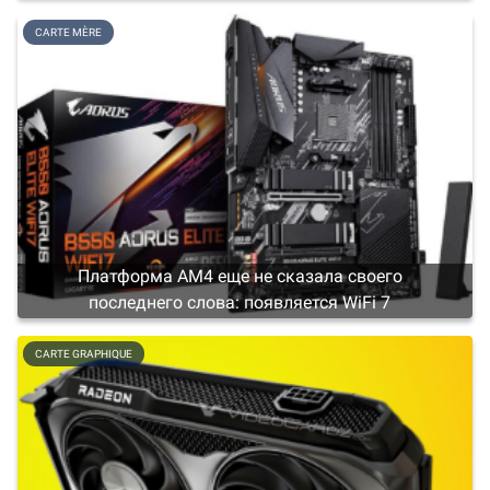
CARTE MÈRE
Платформа AM4 еще не сказала своего
последнего слова: появляется WiFi 7
CARTE GRAPHIQUE