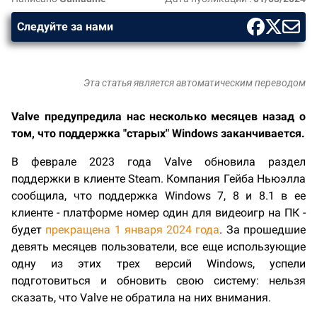
Следуйте за нами
Эта статья является автоматическим переводом
Valve предупредила нас несколько месяцев назад о
том, что поддержка "старых" Windows заканчивается.
В феврале 2023 года Valve обновила раздел
поддержки в клиенте Steam. Компания Гейба Ньюэлла
сообщила, что поддержка Windows 7, 8 и 8.1 в ее
клиенте - платформе номер один для видеоигр на ПК -
будет
прекращена 1 января 2024 года
. За прошедшие
девять месяцев пользователи, все еще использующие
одну из этих трех версий Windows, успели
подготовиться и обновить свою систему: нельзя
сказать, что Valve не обратила на них внимания.