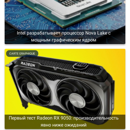
Intel разрабатывает процессор Nova Lake с
мощным графическим ядром
CARTE GRAPHIQUE
Первый тест Radeon RX 9050: производительность
явно ниже ожиданий