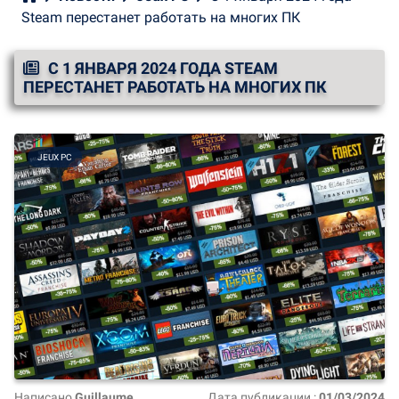
Steam перестанет работать на многих ПК
С 1 ЯНВАРЯ 2024 ГОДА STEAM
ПЕРЕСТАНЕТ РАБОТАТЬ НА МНОГИХ ПК
JEUX PC
Написано
Guillaume
Дата публикации :
01/03/2024