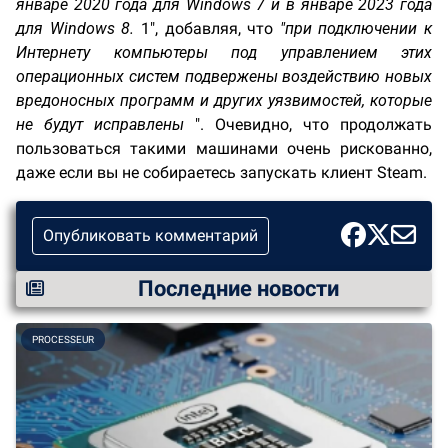
январе 2020 года для Windows 7 и в январе 2023 года
для Windows 8.
1", добавляя, что
"при подключении к
Интернету компьютеры под управлением этих
операционных систем подвержены воздействию новых
вредоносных программ и других уязвимостей, которые
не будут исправлены
". Очевидно, что продолжать
пользоваться такими машинами очень рискованно,
даже если вы не собираетесь запускать клиент Steam.
Опубликовать комментарий
Последние новости
PROCESSEUR