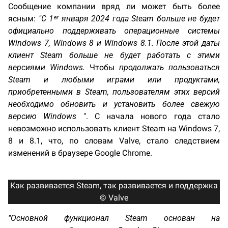
Сообщение компании вряд ли может быть более
ясным:
"С 1ᵉʳ января 2024 года Steam больше не будет
официально поддерживать операционные системы
Windows 7, Windows 8 и Windows 8.1. После этой даты
клиент Steam больше не будет работать с этими
версиями Windows.
Чтобы
продолжать пользоваться
Steam и любыми играми или продуктами,
приобретенными в Steam, пользователям этих версий
необходимо обновить и установить более свежую
версию Windows
". С начала нового года стало
невозможно использовать клиент Steam на Windows 7,
8 и 8.1, что, по словам Valve, стало следствием
изменений в браузере Google Chrome.
Как развивается Steam, так развивается и поддержка
© Valve
"Основной функционал Steam основан на