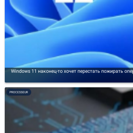
Windows 11 наконец-то хочет перестать пожирать оп
PROCESSEUR