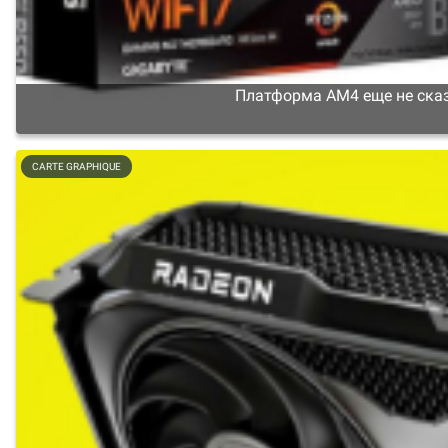
Платформа AM4 еще не сказа
CARTE GRAPHIQUE