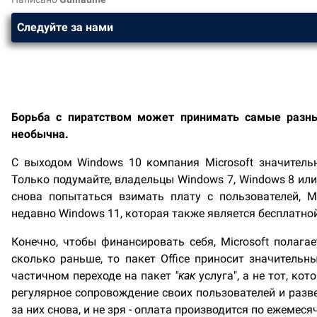
Следуйте за нами
Борьба с пиратством может принимать самые разны
необычна.
С выходом Windows 10 компания Microsoft значитель
Только подумайте, владельцы Windows 7, Windows 8 или
снова попытаться взимать плату с пользователей, M
недавно Windows 11, которая также является бесплатн
Конечно, чтобы финансировать себя, Microsoft полага
сколько раньше, то пакет Office приносит значительн
частичном переходе на пакет
"как
услуга", а не тот, ко
регулярное сопровождение своих пользователей и раз
за них снова, и не зря - оплата производится по ежеме