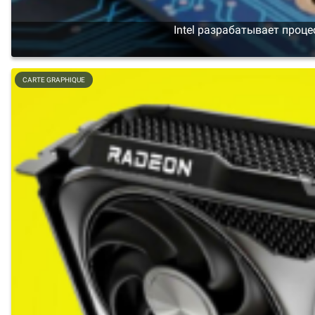
Intel разрабатывает проц
CARTE GRAPHIQUE