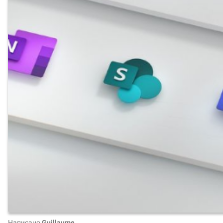
Написано
Guillaume