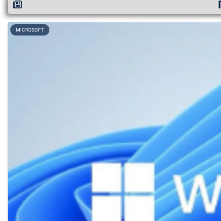
MICROSOFT