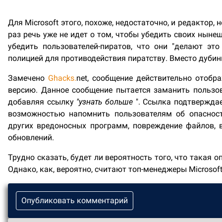
Для Microsoft этого, похоже, недостаточно, и редактор
раз речь уже не идет о том, чтобы убедить своих нынеш
убедить пользователей-пиратов, что они "делают эт
полицией для противодействия пиратству. Вместо дубин
Замечено
Ghacks.
net, сообщение действительно отобр
версию. Данное сообщение пытается заманить пользов
добавляя ссылку
"узнать больше
". Ссылка подтверждае
возможностью напомнить пользователям об опасност
других вредоносных программ, повреждение файлов,
обновлений.
Трудно сказать, будет ли вероятность того, что такая 
Однако, как, вероятно, считают топ-менеджеры Microsoft
Опубликовать комментарий