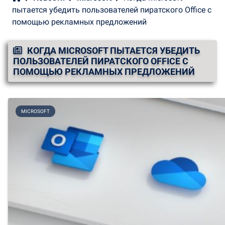
пытается убедить пользователей пиратского Office с
помощью рекламных предложений
КОГДА MICROSOFT ПЫТАЕТСЯ УБЕДИТЬ
ПОЛЬЗОВАТЕЛЕЙ ПИРАТСКОГО OFFICE С
ПОМОЩЬЮ РЕКЛАМНЫХ ПРЕДЛОЖЕНИЙ
MICROSOFT