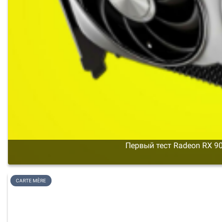
Первый тест Radeon RX 9
CARTE MÈRE