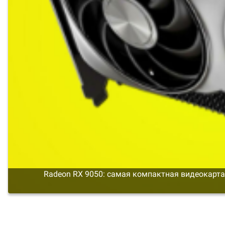
Radeon RX 9050: самая компактная видеокарта